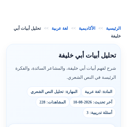
الرئيسية
>>
الأكاديمية
>>
لغة عربية
>>
تحليل أبيات أبي
خليفة
تحليل أبيات أبي خليفة
شرح لفهم أبيات أبي خليفة، والمشاعر السائدة، والفكرة
الرئيسة في النص الشعري.
المادة: لغة عربية
المهارة: تحليل النص الشعري
آخر تحديث: 2026-08-10
المشاهدات: 228
أسئلة تدريبية: 3