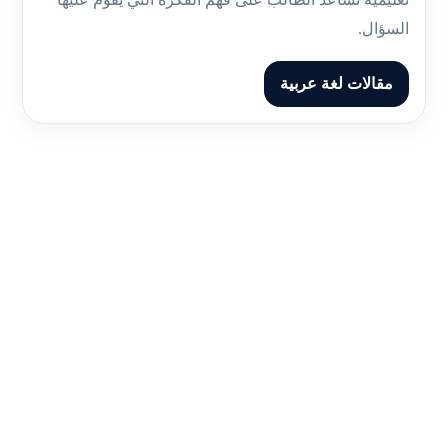
السؤال.
مقالات لغة عربية