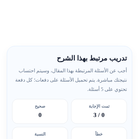
تدريب مرتبط بهذا الشرح
أجب عن الأسئلة المرتبطة بهذا المقال، وسيتم احتساب
نتيجتك مباشرة. يتم تحميل الأسئلة على دفعات؛ كل دفعة
تحتوي على 5 أسئلة.
تمت الإجابة
صحيح
0
/ 3
0
خطأ
النسبة