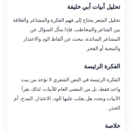
تحليل أبيات أبي خليفة
تحليل الشعر يحتاج إلى فهم الفكرة والمشاعر والعلاقة
بين الشاعر والمخاطب. فإذا سأل السؤال عن
المشاعر السائدة، نبحث عن ألفاظ الود والاعتذار
والمحبة أو الفخر.
الفكرة الرئيسة
الفكرة الرئيسة في النص الشعري لا تؤخذ من بيت
واحد فقط، بل من المعنى العام للأبيات. لذلك نقرأ
الأبيات ونحدد هل يغلب عليها الود، الاعتذار، المدح، أم
الحذر.
خلاصة