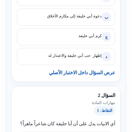
دعوة أبي خليفة إلى مكارم الأخلاق
ب
كرم أبي خليفة
ج
إظهار حب أبي خليفة والاعتذار له
د
عرض السؤال داخل الاختبار الأصلي
السؤال 2
مهارات المادة
النقاط: 1
أي الابيات يدل على أن أبا خليفة كان شاعراً ماهراً؟