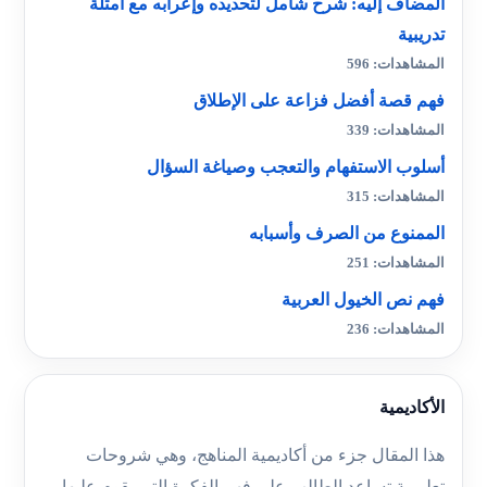
المضاف إليه: شرح شامل لتحديده وإعرابه مع أمثلة
تدريبية
المشاهدات: 596
فهم قصة أفضل فزاعة على الإطلاق
المشاهدات: 339
أسلوب الاستفهام والتعجب وصياغة السؤال
المشاهدات: 315
الممنوع من الصرف وأسبابه
المشاهدات: 251
فهم نص الخيول العربية
المشاهدات: 236
الأكاديمية
هذا المقال جزء من أكاديمية المناهج، وهي شروحات
تعليمية تساعد الطالب على فهم الفكرة التي يقوم عليها