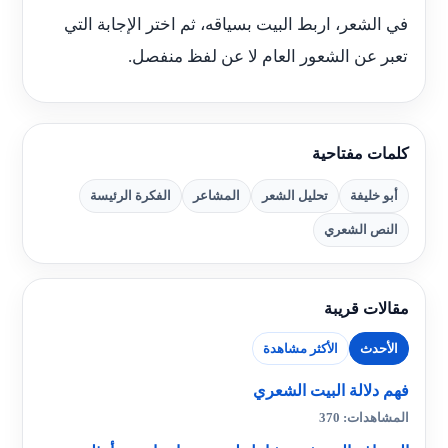
في الشعر، اربط البيت بسياقه، ثم اختر الإجابة التي
تعبر عن الشعور العام لا عن لفظ منفصل.
كلمات مفتاحية
أبو خليفة
تحليل الشعر
المشاعر
الفكرة الرئيسة
النص الشعري
مقالات قريبة
الأحدث
الأكثر مشاهدة
فهم دلالة البيت الشعري
المشاهدات: 370