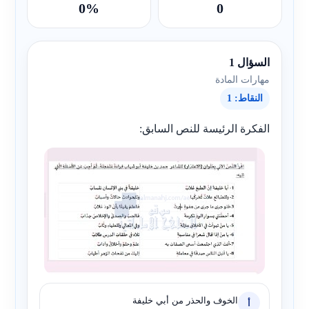
0%
0
السؤال 1
مهارات المادة
النقاط: 1
الفكرة الرئيسة للنص السابق:
الخوف والحذر من أبي خليفة
أ