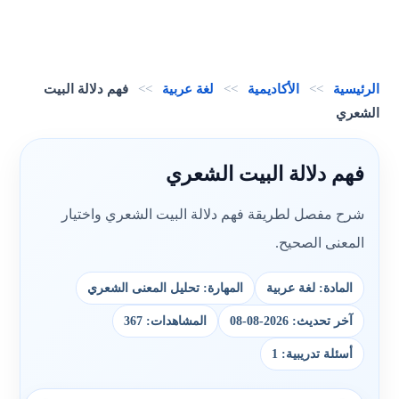
الرئيسية
>>
الأكاديمية
>>
لغة عربية
>>
فهم دلالة البيت
الشعري
فهم دلالة البيت الشعري
شرح مفصل لطريقة فهم دلالة البيت الشعري واختيار
المعنى الصحيح.
المادة: لغة عربية
المهارة: تحليل المعنى الشعري
آخر تحديث: 2026-08-08
المشاهدات: 367
أسئلة تدريبية: 1