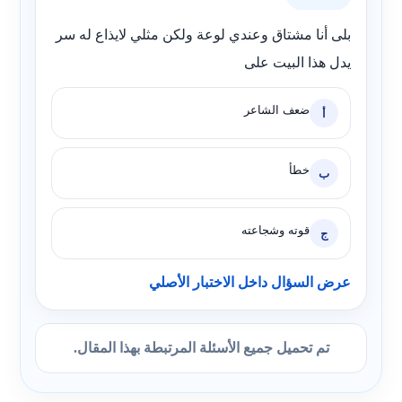
بلى أنا مشتاق وعندي لوعة ولكن مثلي لايذاع له سر
يدل هذا البيت على
ضعف الشاعر
أ
خطأ
ب
قوته وشجاعته
ج
عرض السؤال داخل الاختبار الأصلي
تم تحميل جميع الأسئلة المرتبطة بهذا المقال.