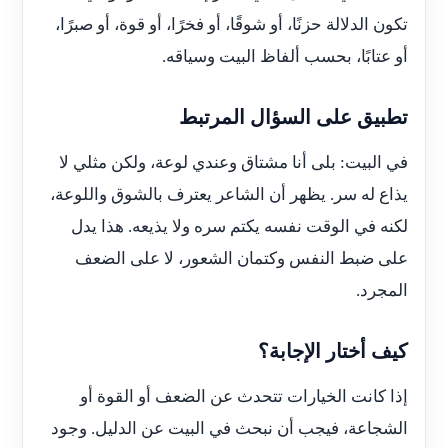
تكون الدلالة حزنًا، أو شوقًا، أو فخرًا، أو قوة، أو صبرًا،
أو عتابًا، بحسب ألفاظ البيت وسياقه.
تطبيق على السؤال المرتبط
في البيت: بلى أنا مشتاق وعندي لوعة، ولكن مثلي لا
يذاع له سر. يظهر أن الشاعر يعترف بالشوق واللوعة،
لكنه في الوقت نفسه يكتم سره ولا يذيعه. هذا يدل
على ضبط النفس وكتمان الشعور، لا على الضعف
المجرد.
كيف أختار الإجابة؟
إذا كانت الخيارات تتحدث عن الضعف أو القوة أو
الشجاعة، فيجب أن نبحث في البيت عن الدليل. وجود