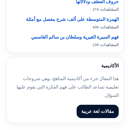
حروف العطف ودلالاتها
المشاهدات: 274
الهمزة المتوسطة على ألف: شرح مفصل مع أمثلة
المشاهدات: 436
فهم السيرة الغيرية وسلطان بن سالم القاسمي
المشاهدات: 239
الأكاديمية
هذا المقال جزء من أكاديمية المناهج، وهي شروحات
تعليمية تساعد الطالب على فهم الفكرة التي يقوم عليها
السؤال.
مقالات لغة عربية