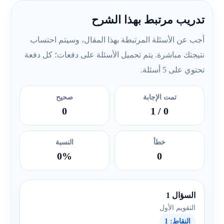
تدريب مرتبط بهذا الشرح
أجب عن الأسئلة المرتبطة بهذا المقال، وسيتم احتساب
نتيجتك مباشرة. يتم تحميل الأسئلة على دفعات؛ كل دفعة
تحتوي على 5 أسئلة.
تمت الإجابة
صحيح
0
/ 1
0
خطأ
النسبة
0%
0
السؤال 1
التقويم الأول
النقاط: 1