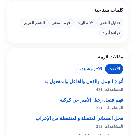
كلمات مفتاحية
تحليل الشعر
دلالة البيت
فهم المعنى
الشعر العربي
قراءة أدبية
مقالات قريبة
الأحدث
الأكثر مشاهدة
أنواع الجمل والفعل والفاعل والمفعول به
المشاهدات: 421
فهم فصل رحيل الأمير عن كوكبه
المشاهدات: 211
محل الضمائر المتصلة والمنفصلة من الإعراب
المشاهدات: 213