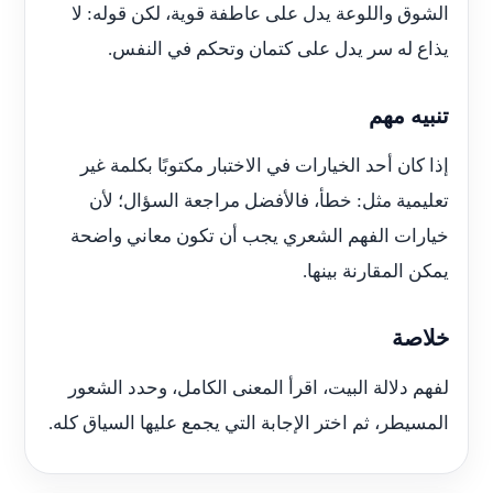
الشوق واللوعة يدل على عاطفة قوية، لكن قوله: لا
يذاع له سر يدل على كتمان وتحكم في النفس.
تنبيه مهم
إذا كان أحد الخيارات في الاختبار مكتوبًا بكلمة غير
تعليمية مثل: خطأ، فالأفضل مراجعة السؤال؛ لأن
خيارات الفهم الشعري يجب أن تكون معاني واضحة
يمكن المقارنة بينها.
خلاصة
لفهم دلالة البيت، اقرأ المعنى الكامل، وحدد الشعور
المسيطر، ثم اختر الإجابة التي يجمع عليها السياق كله.