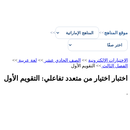
موقع المناهج
>>
>>
الاختبارات الإلكترونية
>>
الصف الحادي عشر
>>
لغة عربية
>>
الفصل الثالث
>>
التقويم الأول
اختبار اختيار من متعدد تفاعلي: التقويم الأول
,