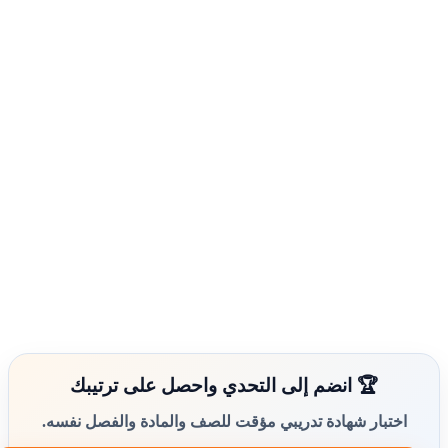
🏆 انضم إلى التحدي واحصل على ترتيبك
اختبار شهادة تدريبي مؤقت للصف والمادة والفصل نفسه.