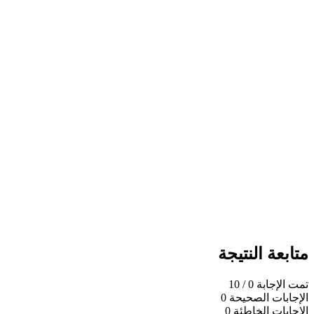
متابعة النتيجة
تمت الإجابة
0
/ 10
الإجابات الصحيحة
0
الإجابات الخاطئة
0