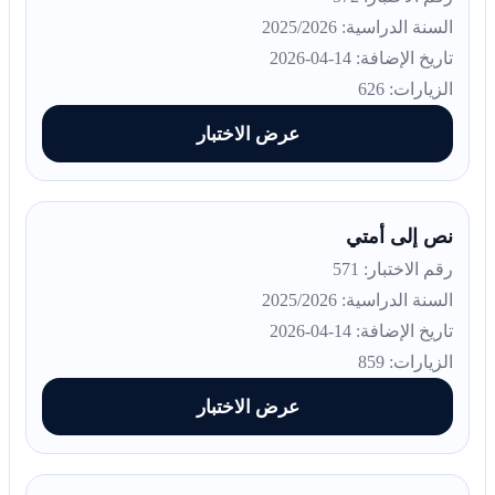
السنة الدراسية: 2025/2026
تاريخ الإضافة: 14-04-2026
الزيارات: 626
عرض الاختبار
نص إلى أمتي
رقم الاختبار: 571
السنة الدراسية: 2025/2026
تاريخ الإضافة: 14-04-2026
الزيارات: 859
عرض الاختبار