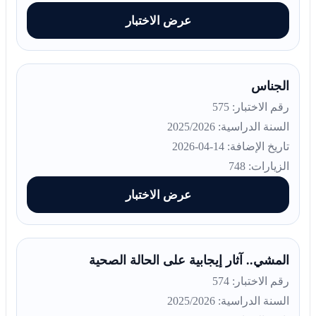
عرض الاختبار
الجناس
رقم الاختبار: 575
السنة الدراسية: 2025/2026
تاريخ الإضافة: 14-04-2026
الزيارات: 748
عرض الاختبار
المشي.. آثار إيجابية على الحالة الصحية
رقم الاختبار: 574
السنة الدراسية: 2025/2026