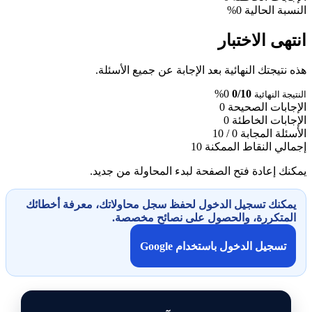
النسبة الحالية
0%
انتهى الاختبار
هذه نتيجتك النهائية بعد الإجابة عن جميع الأسئلة.
0%
0/10
النتيجة النهائية
الإجابات الصحيحة
0
الإجابات الخاطئة
0
الأسئلة المجابة
0 / 10
إجمالي النقاط الممكنة
10
يمكنك إعادة فتح الصفحة لبدء المحاولة من جديد.
يمكنك تسجيل الدخول لحفظ سجل محاولاتك، معرفة أخطائك
المتكررة، والحصول على نصائح مخصصة.
تسجيل الدخول باستخدام Google