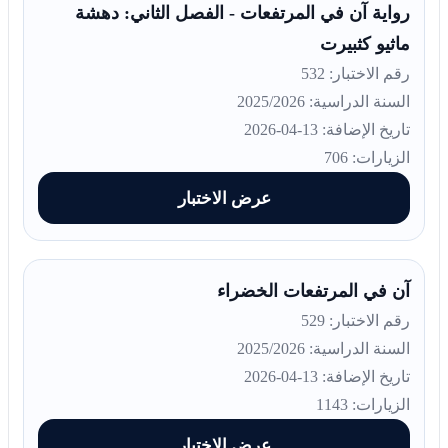
رواية آن في المرتفعات - الفصل الثاني: دهشة
ماثيو كثبيرت
رقم الاختبار: 532
السنة الدراسية: 2025/2026
تاريخ الإضافة: 13-04-2026
الزيارات: 706
عرض الاختبار
آن في المرتفعات الخضراء
رقم الاختبار: 529
السنة الدراسية: 2025/2026
تاريخ الإضافة: 13-04-2026
الزيارات: 1143
عرض الاختبار