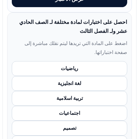
احصل على اختبارات لمادة مختلفة لـ الصف الحادي
عشر ولـ الفصل الثالث
اضغط على المادة التي تريدها ليتم نقلك مباشرة إلى
صفحة اختباراتها.
رياضيات
لغة انجليزية
تربية اسلامية
اجتماعيات
تصميم