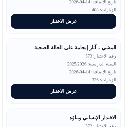
تاريخ الإضافة: 14-04-2026
الزيارات: 408
عرض الاختبار
المشي .. آثار إيجابية على الحالة الصحية
رقم الاختبار: 573
السنة الدراسية: 2025/2026
تاريخ الإضافة: 14-04-2026
الزيارات: 326
عرض الاختبار
الاقتدار الإنساني وبناؤه
رقم الاختبار: 572