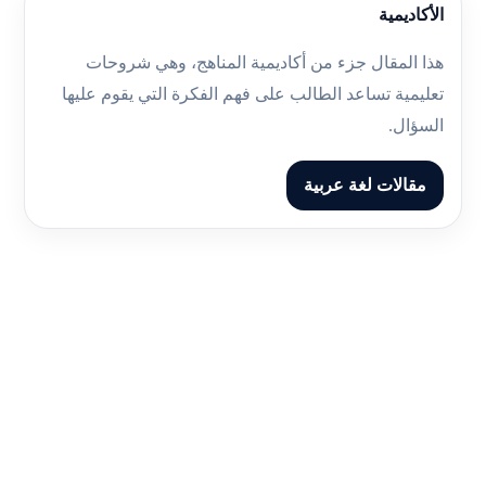
الأكاديمية
هذا المقال جزء من أكاديمية المناهج، وهي شروحات
تعليمية تساعد الطالب على فهم الفكرة التي يقوم عليها
السؤال.
مقالات لغة عربية