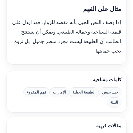
مثال على الفهم
إذا وصف النص الجبل بأنه مقصد للزوار، فهذا يدل على
قيمته السياحية وجماله الطبيعي. ويمكن أن يستنتج
الطالب أن الطبيعة ليست مجرد منظر جميل، بل ثروة
يجب حمايتها.
كلمات مفتاحية
جبل جيس
الطبيعة الجبلية
الإمارات
فهم المقروء
البيئة
مقالات قريبة