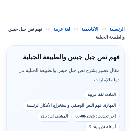
الرئيسية
>>
الأكاديمية
>>
لغة عربية
>>
فهم نص جبل جيس
والطبيعة الجبلية
فهم نص جبل جيس والطبيعة الجبلية
مقال قصير يشرح نص جبل جيس والطبيعة الجبلية في
دولة الإمارات.
المادة: لغة عربية
المهارة: فهم النص الوصفي واستخراج الأفكار الرئيسة
آخر تحديث: 2026-08-08
المشاهدات: 215
أسئلة تدريبية: 5