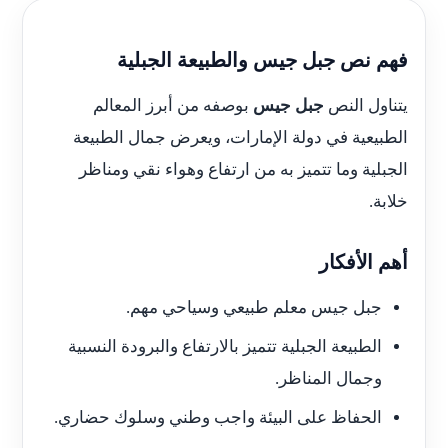
فهم نص جبل جيس والطبيعة الجبلية
يتناول النص
جبل جيس
بوصفه من أبرز المعالم
الطبيعية في دولة الإمارات، ويعرض جمال الطبيعة
الجبلية وما تتميز به من ارتفاع وهواء نقي ومناظر
خلابة.
أهم الأفكار
جبل جيس معلم طبيعي وسياحي مهم.
الطبيعة الجبلية تتميز بالارتفاع والبرودة النسبية
وجمال المناظر.
الحفاظ على البيئة واجب وطني وسلوك حضاري.