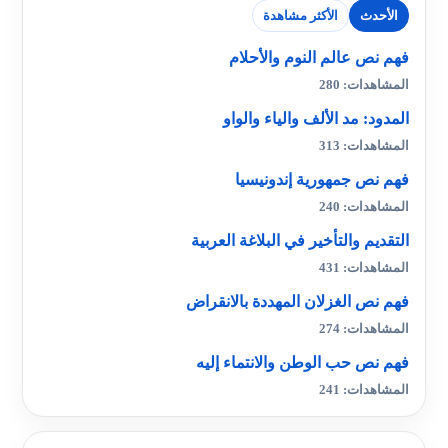
الأحدث
الأكثر مشاهدة
فهم نص عالم النوم والأحلام
المشاهدات: 280
المدود: مد الألف والياء والواو
المشاهدات: 313
فهم نص جمهورية إندونيسيا
المشاهدات: 240
التقديم والتأخير في البلاغة العربية
المشاهدات: 431
فهم نص الغزلان المهددة بالانقراض
المشاهدات: 274
فهم نص حب الوطن والانتماء إليه
المشاهدات: 241