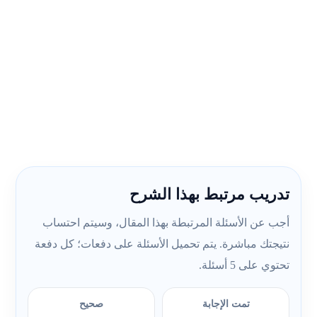
تدريب مرتبط بهذا الشرح
أجب عن الأسئلة المرتبطة بهذا المقال، وسيتم احتساب
نتيجتك مباشرة. يتم تحميل الأسئلة على دفعات؛ كل دفعة
تحتوي على 5 أسئلة.
تمت الإجابة
صحيح