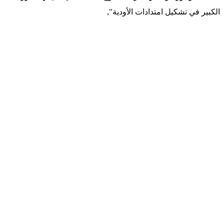
الكبير في تشكيل امتدادات الأودية",