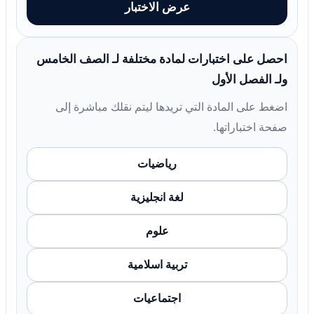
عرض الاختبار
احصل على اختبارات لمادة مختلفة لـ الصف الخامس
ولـ الفصل الأول
اضغط على المادة التي تريدها ليتم نقلك مباشرة إلى
صفحة اختباراتها.
رياضيات
لغة انجليزية
علوم
تربية اسلامية
اجتماعيات