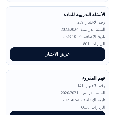
الأسئلة التدريبية للمادة
رقم الاختبار: 239
السنة الدراسية: 2023/2024
تاريخ الإضافة: 05-10-2023
الزيارات: 1801
عرض الاختبار
فهم المقروء
رقم الاختبار: 141
السنة الدراسية: 2020/2021
تاريخ الإضافة: 13-07-2021
الزيارات: 6638