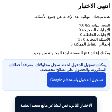
انتهى الاختبار
هذه نتيجتك النهائية بعد الإجابة عن جميع الأسئلة.
0%
0/5
النتيجة النهائية
الإجابات الصحيحة
0
الإجابات الخاطئة
0
الأسئلة المجابة
0 / 5
إجمالي النقاط الممكنة
5
يمكنك إعادة فتح الصفحة لبدء المحاولة من جديد.
يمكنك تسجيل الدخول لحفظ سجل محاولاتك، معرفة أخطائك
المتكررة، والحصول على نصائح مخصصة.
تسجيل الدخول باستخدام Google
الاختبار التالي: نص للشاعر مانع سعيد العتيبة