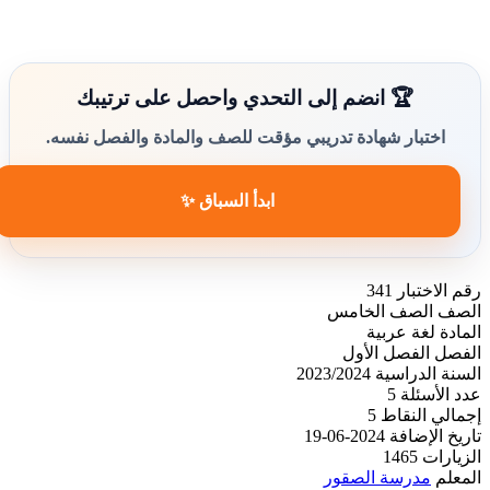
🏆 انضم إلى التحدي واحصل على ترتيبك
اختبار شهادة تدريبي مؤقت للصف والمادة والفصل نفسه.
ابدأ السباق ✨
رقم الاختبار
341
الصف
الصف الخامس
المادة
لغة عربية
الفصل
الفصل الأول
السنة الدراسية
2023/2024
عدد الأسئلة
5
إجمالي النقاط
5
تاريخ الإضافة
2024-06-19
الزيارات
1465
المعلم
مدرسة الصقور