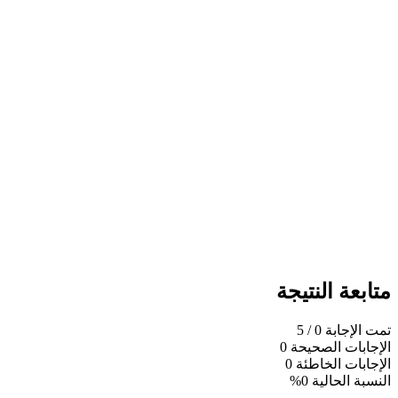
متابعة النتيجة
تمت الإجابة
0
/ 5
الإجابات الصحيحة
0
الإجابات الخاطئة
0
النسبة الحالية
0%