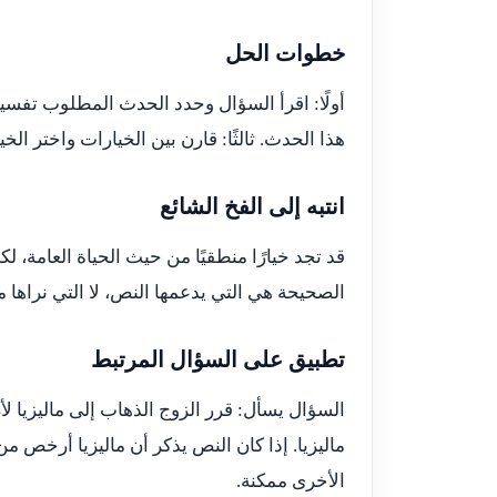
خطوات الحل
أولًا: اقرأ السؤال وحدد الحدث المطلوب تفسير
هذا الحدث. ثالثًا: قارن بين الخيارات واختر الخ
انتبه إلى الفخ الشائع
قد تجد خيارًا منطقيًا من حيث الحياة العامة، ل
الصحيحة هي التي يدعمها النص، لا التي نراها 
تطبيق على السؤال المرتبط
السؤال يسأل: قرر الزوج الذهاب إلى ماليزيا 
ماليزيا. إذا كان النص يذكر أن ماليزيا أرخص م
الأخرى ممكنة.