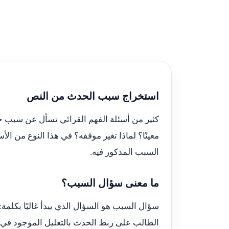
استخراج سبب الحدث من النص
كثير من أسئلة الفهم القرائي تسأل عن سبب حد
معينًا؟ لماذا تغير موقفه؟ في هذا النوع من ال
السبب المذكور فيه.
ما معنى سؤال السبب؟
سؤال السبب هو السؤال الذي يبدأ غالبًا بكلمة:
الطالب على ربط الحدث بالتعليل الموجود في 