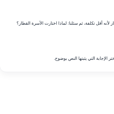
 لأنه أقل تكلفة، ثم سئلنا: لماذا اختارت الأسرة القطار؟
تر الإجابة التي يثبتها النص بوضوح.