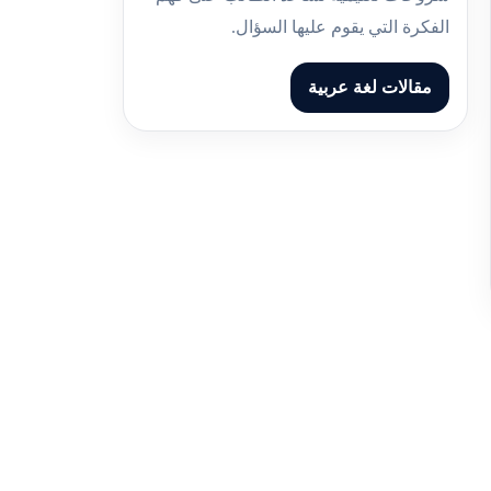
الفكرة التي يقوم عليها السؤال.
مقالات لغة عربية