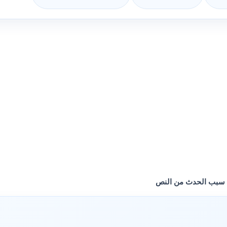
 سبب الحدث من النص