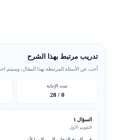
تدريب مرتبط بهذا الشرح
أجب عن الأسئلة المرتبطة بهذا المقال، وسيتم احتسا
تمت الإجابة
/ 28
0
السؤال 1
التقويم الأول
قرر الزوج الذهاب إلى ماليزيا لأن