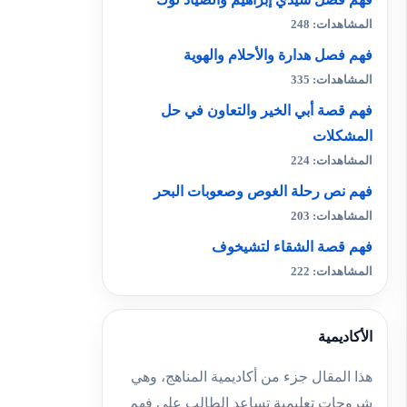
المشاهدات: 248
فهم فصل هدارة والأحلام والهوية
المشاهدات: 335
فهم قصة أبي الخير والتعاون في حل
المشكلات
المشاهدات: 224
فهم نص رحلة الغوص وصعوبات البحر
المشاهدات: 203
فهم قصة الشقاء لتشيخوف
المشاهدات: 222
الأكاديمية
هذا المقال جزء من أكاديمية المناهج، وهي
شروحات تعليمية تساعد الطالب على فهم