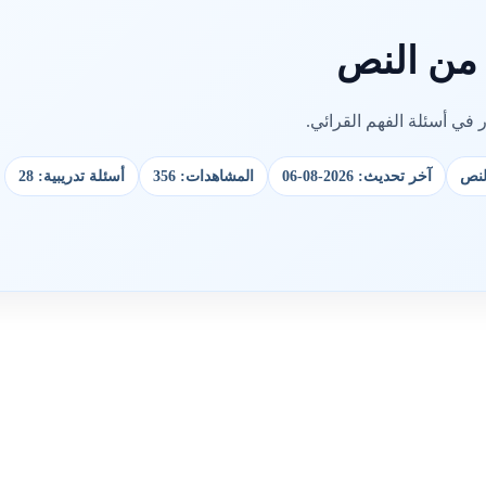
من النص
ي أسئلة الفهم القرائي.
لنص
آخر تحديث: 2026-08-06
المشاهدات: 356
أسئلة تدريبية: 28