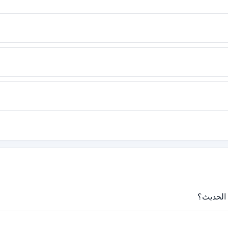
 الحديث؟