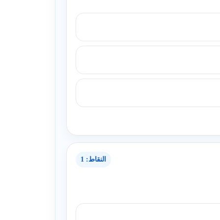
النقاط: 1