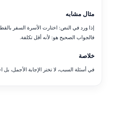
مثال مشابه
إذا ورد في النص: اختارت الأسرة السفر بالقطار
فالجواب الصحيح هو: لأنه أقل تكلفة.
خلاصة
في أسئلة السبب، لا تختر الإجابة الأجمل، بل اخ