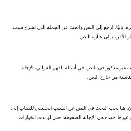
ه. ثانيًا: ارجع إلى النص وابحث عن الجملة التي تشرح سبب
يار الأقرب إلى عبارة النص.
كنه غير مذكور في النص. في أسئلة الفهم القرائي، الإجابة
مناسبة من خارج النص.
لأن. هنا يجب البحث في النص عن السبب الحقيقي للذهاب إلى
ن غيرها، فهذه هي الإجابة الصحيحة، حتى لو بدت الخيارات