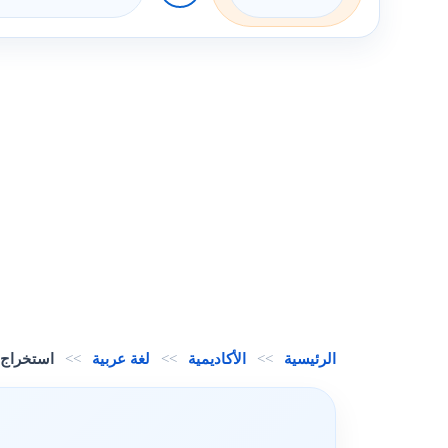
الرئيسية
>>
الأكاديمية
>>
لغة عربية
>>
استخراج