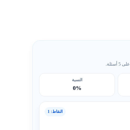
ئلة.
النسبة
0%
النقاط: 1