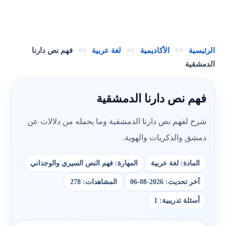
الرئيسية
>>
الأكاديمية
>>
لغة عربية
>>
فهم نص دارنا
الدمشقية
فهم نص دارنا الدمشقية
شرح لفهم نص دارنا الدمشقية وما يحمله من دلالات عن
دمشق والذكريات والهوية.
المادة: لغة عربية
المهارة: فهم النص السيري والوجداني
آخر تحديث: 2026-08-06
المشاهدات: 278
أسئلة تدريبية: 1