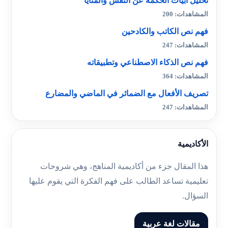
تحليل أبيات الحكمة عن النفس والمنايا
المشاهدات: 200
فهم نص الكاتب والكادحين
المشاهدات: 247
فهم نص الذكاء الاصطناعي وتطبيقاته
المشاهدات: 364
تصريف الأفعال مع الضمائر في الماضي والمضارع
المشاهدات: 247
الأكاديمية
هذا المقال جزء من أكاديمية المناهج، وهي شروحات
تعليمية تساعد الطالب على فهم الفكرة التي يقوم عليها
السؤال.
مقالات لغة عربية