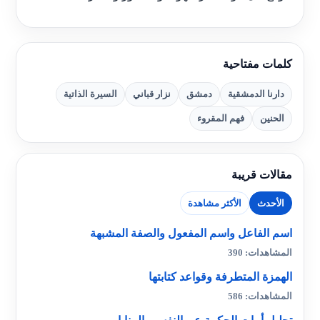
كلمات مفتاحية
دارنا الدمشقية
دمشق
نزار قباني
السيرة الذاتية
الحنين
فهم المقروء
مقالات قريبة
الأحدث
الأكثر مشاهدة
اسم الفاعل واسم المفعول والصفة المشبهة
المشاهدات: 390
الهمزة المتطرفة وقواعد كتابتها
المشاهدات: 586