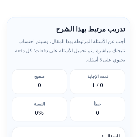
تدريب مرتبط بهذا الشرح
أجب عن الأسئلة المرتبطة بهذا المقال، وسيتم احتساب
نتيجتك مباشرة. يتم تحميل الأسئلة على دفعات؛ كل دفعة
تحتوي على 5 أسئلة.
تمت الإجابة
صحيح
0
/ 1
0
خطأ
النسبة
0%
0
السؤال 1