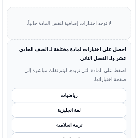
لا توجد اختبارات إضافية لنفس المادة حالياً.
احصل على اختبارات لمادة مختلفة لـ الصف الحادي
عشر ولـ الفصل الثاني
اضغط على المادة التي تريدها ليتم نقلك مباشرة إلى
صفحة اختباراتها.
رياضيات
لغة انجليزية
تربية اسلامية