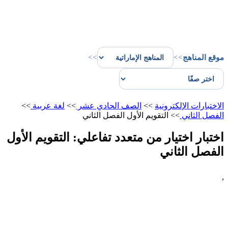
موقع المناهج
>>
>>
الاختبارات الإلكترونية
>>
الصف الحادي عشر
>>
لغة عربية
>>
الفصل الثاني
>>
التقويم الأول الفصل الثاني
اختبار اختيار من متعدد تفاعلي: التقويم الأول
الفصل الثاني
,