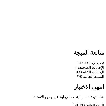
متابعة النتيجة
تمت الإجابة
0
/ 14
الإجابات الصحيحة
0
الإجابات الخاطئة
0
النسبة الحالية
0%
انتهى الاختبار
هذه نتيجتك النهائية بعد الإجابة عن جميع الأسئلة.
0%
0/14
النتيجة النهائية