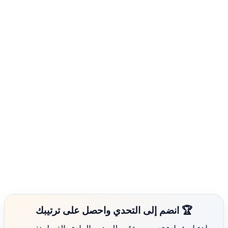
🏆 انضم إلى التحدي واحصل على ترتيبك