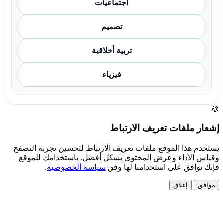
اجتماعيات
تصميم
تربية أخلاقية
فيزياء
🍪
إشعار ملفات تعريف الارتباط
يستخدم هذا الموقع ملفات تعريف الارتباط لتحسين تجربة التصفح
وقياس الأداء وعرض المحتوى بشكل أفضل. باستخدامك للموقع
فإنك توافق على استخدامنا لها وفق
سياسة الخصوصية
.
موافق
إغلاق