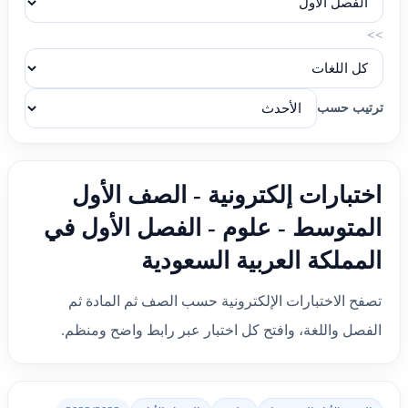
>>
ترتيب حسب
اختبارات إلكترونية - الصف الأول
المتوسط - علوم - الفصل الأول في
المملكة العربية السعودية
تصفح الاختبارات الإلكترونية حسب الصف ثم المادة ثم
الفصل واللغة، وافتح كل اختبار عبر رابط واضح ومنظم.