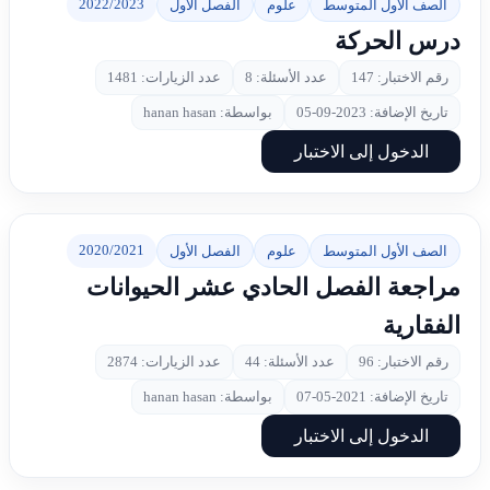
2022/2023
الصف الأول المتوسط
علوم
الفصل الأول
درس الحركة
رقم الاختبار: 147
عدد الأسئلة: 8
عدد الزيارات: 1481
تاريخ الإضافة: 2023-09-05
بواسطة: hanan hasan
الدخول إلى الاختبار
2020/2021
الصف الأول المتوسط
علوم
الفصل الأول
مراجعة الفصل الحادي عشر الحيوانات
الفقارية
رقم الاختبار: 96
عدد الأسئلة: 44
عدد الزيارات: 2874
تاريخ الإضافة: 2021-05-07
بواسطة: hanan hasan
الدخول إلى الاختبار