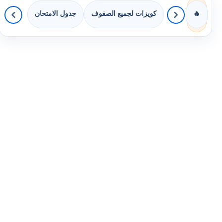
كويزات لجميع الصفوف
جدول الامتحان
🔥