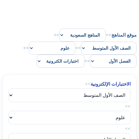
موقع المناهج
>>
>>
>>
>>
>>
الاختبارات الإلكترونية
>>
>>
>>