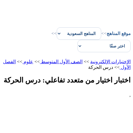
موقع المناهج
>>
>>
الاختبارات الإلكترونية
>>
الصف الأول المتوسط
>>
علوم
>>
الفصل
الأول
>>
درس الحركة
اختبار اختيار من متعدد تفاعلي: درس الحركة
,