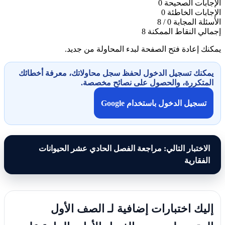
الإجابات الصحيحة
0
الإجابات الخاطئة
0
الأسئلة المجابة
0 / 8
إجمالي النقاط الممكنة
8
يمكنك إعادة فتح الصفحة لبدء المحاولة من جديد.
يمكنك تسجيل الدخول لحفظ سجل محاولاتك، معرفة أخطائك
المتكررة، والحصول على نصائح مخصصة.
تسجيل الدخول باستخدام Google
الاختبار التالي: مراجعة الفصل الحادي عشر الحيوانات
الفقارية
إليك اختبارات إضافية لـ الصف الأول