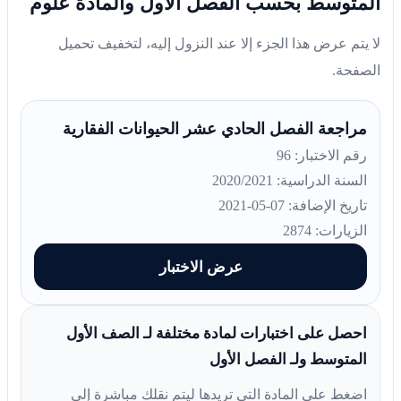
المتوسط بحسب الفصل الأول والمادة علوم
لا يتم عرض هذا الجزء إلا عند النزول إليه، لتخفيف تحميل
الصفحة.
مراجعة الفصل الحادي عشر الحيوانات الفقارية
رقم الاختبار: 96
السنة الدراسية: 2020/2021
تاريخ الإضافة: 07-05-2021
الزيارات: 2874
عرض الاختبار
احصل على اختبارات لمادة مختلفة لـ الصف الأول
المتوسط ولـ الفصل الأول
اضغط على المادة التي تريدها ليتم نقلك مباشرة إلى