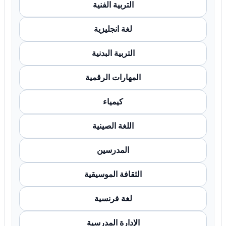
التربية الفنية
لغة انجليزية
التربية البدنية
المهارات الرقمية
كيمياء
اللغة الصينية
المدرسين
الثقافة الموسيقية
لغة فرنسية
الإدارة المدرسية