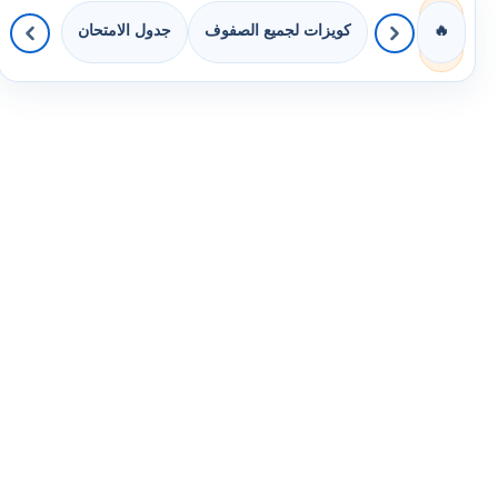
كويزات لجميع الصفوف
جدول الامتحان
🔥