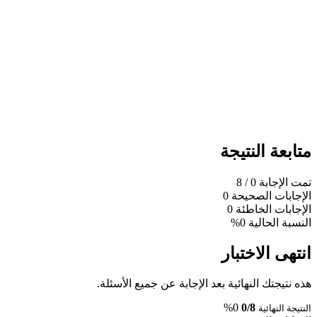
متابعة النتيجة
تمت الإجابة
0
/ 8
الإجابات الصحيحة
0
الإجابات الخاطئة
0
النسبة الحالية
0%
انتهى الاختبار
هذه نتيجتك النهائية بعد الإجابة عن جميع الأسئلة.
0%
0/8
النتيجة النهائية