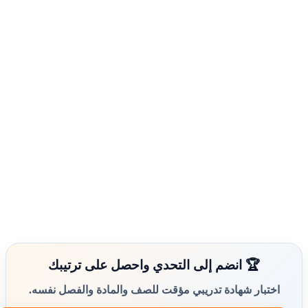
🏆 انضم إلى التحدي واحصل على ترتيبك
اختبار شهادة تدريبي مؤقت للصف والمادة والفصل نفسه.