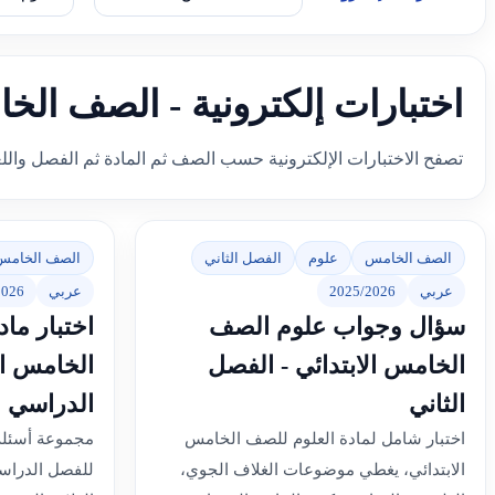
اختبارات إلكترونية - الصف الخ
تصفح الاختبارات الإلكترونية حسب الصف ثم المادة ثم الفصل والل
الصف الخامس
علوم
الفصل الثاني
الصف الخامس
عربي
2025/2026
عربي
2026
سؤال وجواب علوم الصف
اختبار ما
الخامس الابتدائي - الفصل
الخامس ال
الثاني
الدراسي ا
اختبار شامل لمادة العلوم للصف الخامس
مجموعة أسئلة 
الابتدائي، يغطي موضوعات الغلاف الجوي،
للفصل الدراس