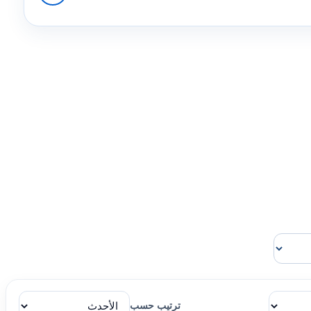
ترتيب حسب