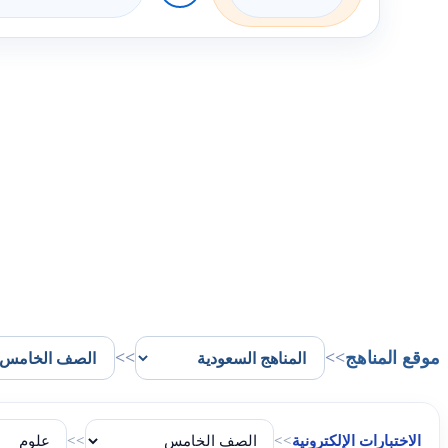
موقع المناهج
>>
>>
الاختبارات الإلكترونية
>>
>>