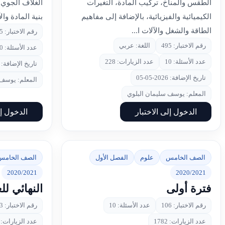
الطقس والمناخ، تركيب المادة، التغيرات
الغلاف الجوي،
الكيميائية والفيزيائية، بالإضافة إلى مفاهيم
بنية المادة وا
الطاقة والشغل والآلات ا...
رقم الاختبار: 475
رقم الاختبار: 495
اللغة: عربي
عدد الأسئلة: 10
عدد الأسئلة: 10
عدد الزيارات: 228
تاريخ الإضافة: 2026-05-01
تاريخ الإضافة: 2026-05-05
المعلم: يوسف 
المعلم: يوسف سليمان البلوي
الدخول إلى الاختبار
الدخول إل
الصف الخامس
علوم
الفصل الأول
الصف الخامس
2020/2021
2020/2021
فترة أولى
النهائي للعام
رقم الاختبار: 106
عدد الأسئلة: 10
رقم الاختبار: 53
عدد الزيارات: 1782
عدد الزيارات: 1368