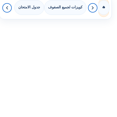
كويزات لجميع الصفوف
جدول الامتحان
🔥