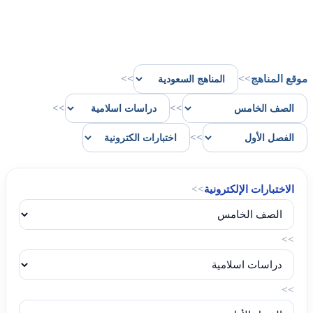
موقع المناهج
>>
>>
>>
>>
>>
الاختبارات الإلكترونية
>>
>>
>>