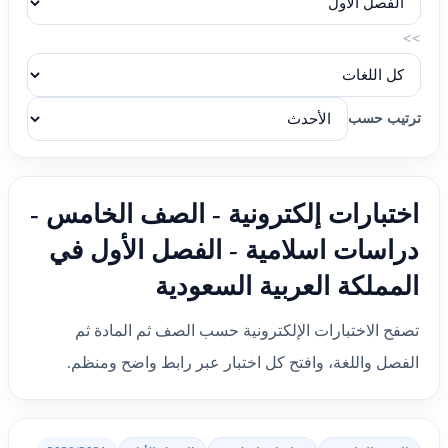
>>
ترتيب حسب
اختبارات إلكترونية - الصف الخامس -
دراسات اسلامية - الفصل الأول في
المملكة العربية السعودية
تصفح الاختبارات الإلكترونية حسب الصف ثم المادة ثم
الفصل واللغة، وافتح كل اختبار عبر رابط واضح ومنظم.