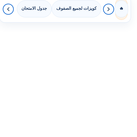
كويزات لجميع الصفوف
جدول الامتحان
🔥