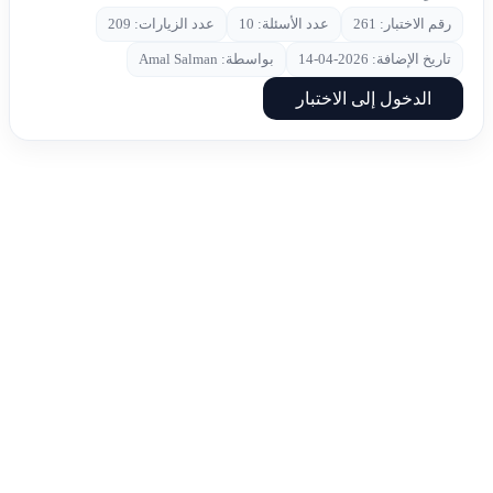
رقم الاختبار: 261
عدد الأسئلة: 10
عدد الزيارات: 209
تاريخ الإضافة: 2026-04-14
بواسطة: Amal Salman
الدخول إلى الاختبار