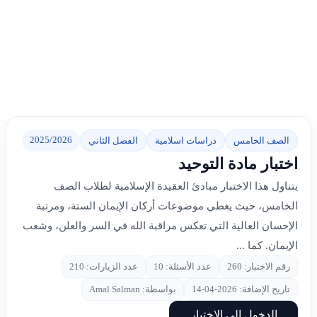
2025/2026
الصف الخامس
دراسات اسلامية
الفصل الثاني
اختبار مادة التوحيد
يتناول هذا الاختبار مبادئ العقيدة الإسلامية لطلاب الصف
الخامس، حيث يغطي موضوعات أركان الإيمان الستة، ومرتبة
الإحسان العالية التي تعكس مراقبة الله في السر والعلن، وشعب
الإيمان. كما ...
رقم الاختبار: 260
عدد الأسئلة: 10
عدد الزيارات: 210
تاريخ الإضافة: 2026-04-14
بواسطة: Amal Salman
الدخول إلى الاختبار