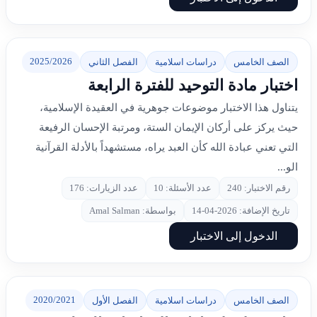
2025/2026
الصف الخامس
دراسات اسلامية
الفصل الثاني
اختبار مادة التوحيد للفترة الرابعة
يتناول هذا الاختبار موضوعات جوهرية في العقيدة الإسلامية،
حيث يركز على أركان الإيمان الستة، ومرتبة الإحسان الرفيعة
التي تعني عبادة الله كأن العبد يراه، مستشهداً بالأدلة القرآنية
الو...
رقم الاختبار: 240
عدد الأسئلة: 10
عدد الزيارات: 176
تاريخ الإضافة: 2026-04-14
بواسطة: Amal Salman
الدخول إلى الاختبار
2020/2021
الصف الخامس
دراسات اسلامية
الفصل الأول