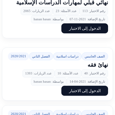
نهائي قبلي لمهارات الدراسات الإسلامية
رقم الاختبار: 113
عدد الأسئلة: 23
عدد الزيارات: 2065
تاريخ الإضافة: 2021-11-07
بواسطة: hanan hasan
الدخول إلى الاختبار
2020/2021
الصف الخامس
دراسات اسلامية
الفصل الثاني
نهائ فقه
رقم الاختبار: 40
عدد الأسئلة: 10
عدد الزيارات: 1393
تاريخ الإضافة: 2021-04-14
بواسطة: hanan hasan
الدخول إلى الاختبار
2020/2021
الصف الخامس
دراسات اسلامية
الفصل الثاني