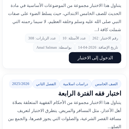
يتناول هذا الاختبار مجموعة من الموضوعات الأساسية في مادة
الحديث للصف الخامس الابتدائي، حيث يسلط الضوء على صفات
النبي صلى الله عليه وسلم وخلقه العظيم، لا سيما رحمته التي
شملت كافة ا...
رقم الاختبار: 262
عدد الأسئلة: 10
عدد الزيارات: 308
تاريخ الإضافة: 2026-04-14
بواسطة: Amal Salman
الدخول إلى الاختبار
2025/2026
الصف الخامس
دراسات اسلامية
الفصل الثاني
اختبار فقه الفترة الرابعة
يتناول هذا الاختبار مجموعة من الأحكام الفقهية المتعلقة بصلاة
أهل الأعذار، مثل المسافر والمريض. يتطرق الاختبار لتعريف
مسافة القصر الشرعية، والصلوات التي يجوز قصرها، والجمع بين
الصلو...