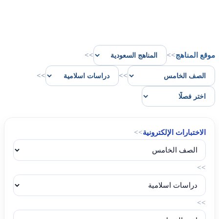
موقع المناهج
>>
>>
>>
>>
الاختبارات الإلكترونية
>>
>>
>>