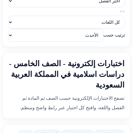
>>
ترتيب حسب
اختبارات إلكترونية - الصف الخامس -
دراسات اسلامية في المملكة العربية
السعودية
تصفح الاختبارات الإلكترونية حسب الصف ثم المادة ثم
الفصل واللغة، وافتح كل اختبار عبر رابط واضح ومنظم.