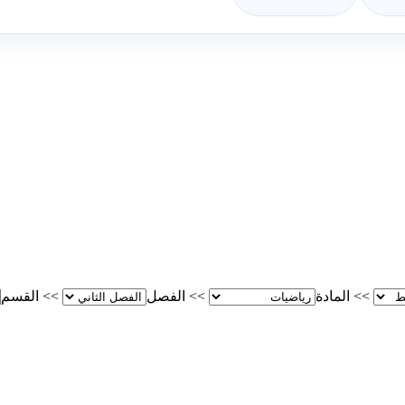
>>
المادة
>>
الفصل
>>
القسم