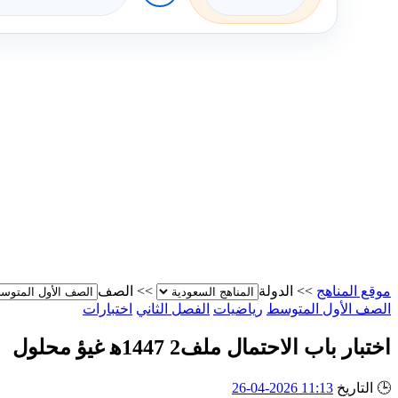
موقع المناهج
>>
الدولة
>>
الصف
الصف الأول المتوسط
رياضيات
الفصل الثاني
اختبارات
اختبار باب الاحتمال ملف2 1447ه‍ غيؤ محلول
🕒
التاريخ
11:13 2026-04-26