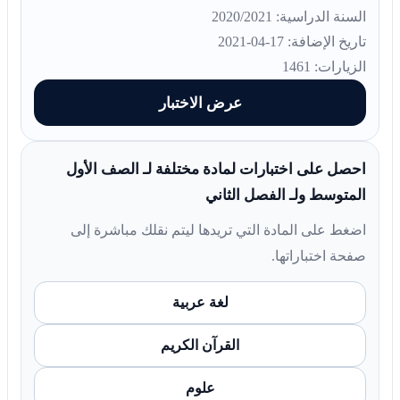
السنة الدراسية: 2020/2021
تاريخ الإضافة: 17-04-2021
الزيارات: 1461
عرض الاختبار
احصل على اختبارات لمادة مختلفة لـ الصف الأول
المتوسط ولـ الفصل الثاني
اضغط على المادة التي تريدها ليتم نقلك مباشرة إلى
صفحة اختباراتها.
لغة عربية
القرآن الكريم
علوم