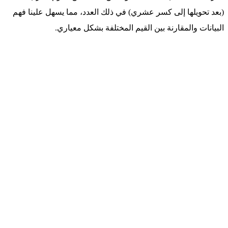
(بعد تحويلها إلى كسر عشري) في ذلك العدد، مما يسهل علينا فهم
البيانات والمقارنة بين القيم المختلفة بشكل معياري.