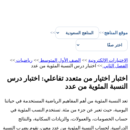
موقع المناهج
>>
>>
الاختبارات الإلكترونية
>>
الصف الأول المتوسط
>>
رياضيات
>>
الفصل الثاني
>>
اختبار درس النسبة المئوية من عدد
اختبار اختيار من متعدد تفاعلي: اختبار درس
النسبة المئوية من عدد
تعد النسبة المئوية من أهم المفاهيم الرياضية المستخدمة في حياتنا
اليومية، حيث تعبر عن جزء من مئة. تستخدم النسب المئوية في
حساب الخصومات، والعمولات، والزيادات السكانية، والنتائج
الدراسية. لحساب النسبة المئوية من عدد معين، نقوم بضرب النسبة