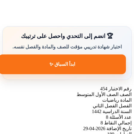
🏆 انضم إلى التحدي واحصل على ترتيبك
اختبار شهادة تدريبي مؤقت للصف والمادة والفصل نفسه.
ابدأ السباق ✨
رقم الاختبار
454
الصف
الصف الأول المتوسط
المادة
رياضيات
الفصل
الفصل الثاني
السنة الدراسية
1442
عدد الأسئلة
8
إجمالي النقاط
8
تاريخ الإضافة
2026-04-29