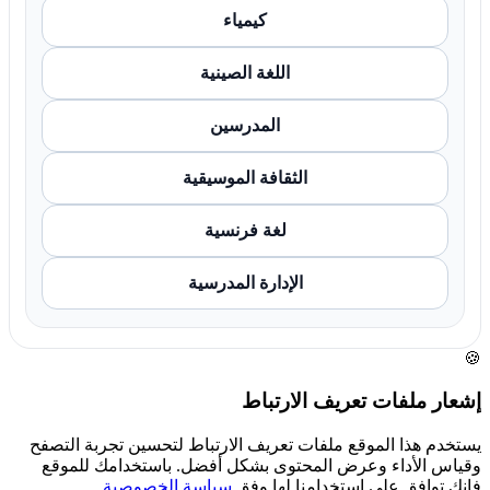
كيمياء
اللغة الصينية
المدرسين
الثقافة الموسيقية
لغة فرنسية
الإدارة المدرسية
🍪
إشعار ملفات تعريف الارتباط
يستخدم هذا الموقع ملفات تعريف الارتباط لتحسين تجربة التصفح
وقياس الأداء وعرض المحتوى بشكل أفضل. باستخدامك للموقع
فإنك توافق على استخدامنا لها وفق
سياسة الخصوصية
.