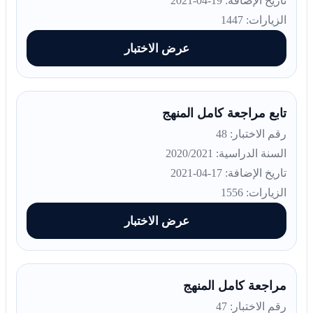
تاريخ الإضافة: 19-04-2021
الزيارات: 1447
عرض الاختبار
تابع مراجعة كامل المنهج
رقم الاختبار: 48
السنة الدراسية: 2020/2021
تاريخ الإضافة: 17-04-2021
الزيارات: 1556
عرض الاختبار
مراجعة كامل المنهج
رقم الاختبار: 47