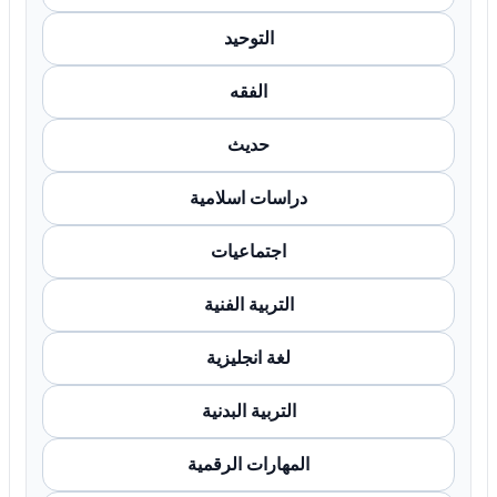
التوحيد
الفقه
حديث
دراسات اسلامية
اجتماعيات
التربية الفنية
لغة انجليزية
التربية البدنية
المهارات الرقمية