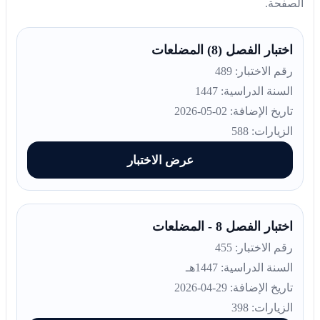
الصفحة.
اختبار الفصل (8) المضلعات
رقم الاختبار: 489
السنة الدراسية: 1447
تاريخ الإضافة: 02-05-2026
الزيارات: 588
عرض الاختبار
اختبار الفصل 8 - المضلعات
رقم الاختبار: 455
السنة الدراسية: 1447هـ
تاريخ الإضافة: 29-04-2026
الزيارات: 398