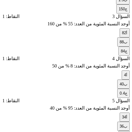
ج
150
السؤال 3
النقاط: 1
أوجد النسبة المئوية من العدد:
55
% من
160
أ
82
ب
88
ج
84
السؤال 4
النقاط: 1
أوجد النسبة المئوية من العدد:
8
% من
50
أ
4
ب
40
ج
0.4
السؤال 5
النقاط: 1
أوجد النسبة المئوية من العدد:
95
% من
40
أ
34
ب
36