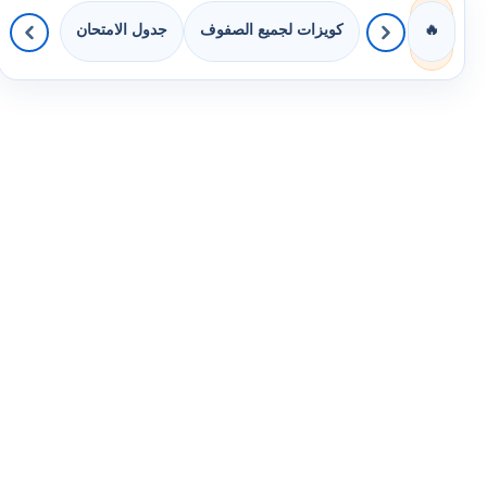
كويزات لجميع الصفوف
جدول الامتحان
🔥