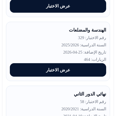
عرض الاختبار
الهندسة والمضلعات
رقم الاختبار: 329
السنة الدراسية: 2025/2026
تاريخ الإضافة: 25-04-2026
الزيارات: 464
عرض الاختبار
نهائي الدور الثاني
رقم الاختبار: 58
السنة الدراسية: 2020/2021