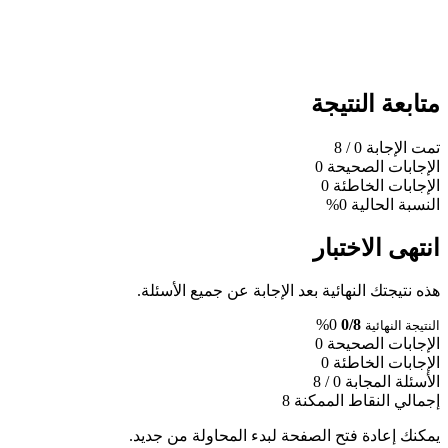
متابعة النتيجة
تمت الإجابة
0
/ 8
الإجابات الصحيحة
0
الإجابات الخاطئة
0
النسبة الحالية
0%
انتهى الاختبار
هذه نتيجتك النهائية بعد الإجابة عن جميع الأسئلة.
0%
0/8
النتيجة النهائية
الإجابات الصحيحة
0
الإجابات الخاطئة
0
الأسئلة المجابة
0 / 8
إجمالي النقاط الممكنة
8
يمكنك إعادة فتح الصفحة لبدء المحاولة من جديد.