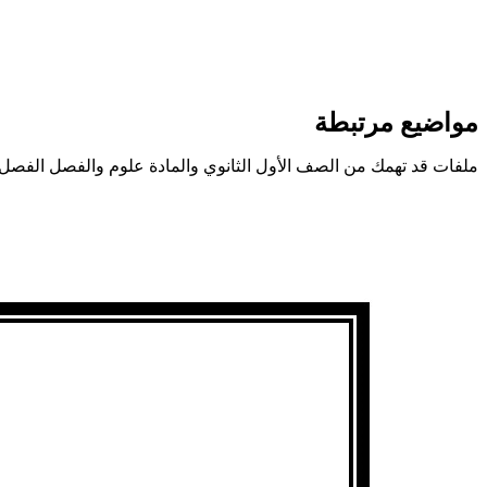
مواضيع مرتبطة
ملفات قد تهمك من الصف الأول الثانوي والمادة علوم والفصل الفصل 