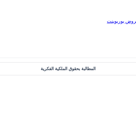
وض بوربوينت
المطالبة بحقوق الملكية الفكرية