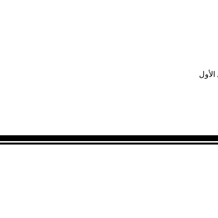
الأول