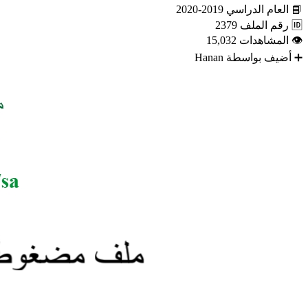
📘
العام الدراسي
2019-2020
🆔
رقم الملف
2379
👁
المشاهدات
15,032
➕
أضيف بواسطة
Hanan