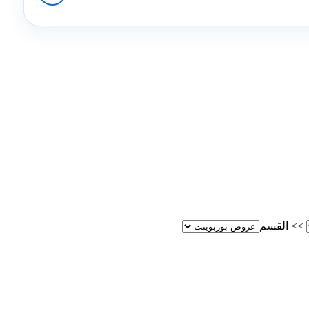
>>
القسم