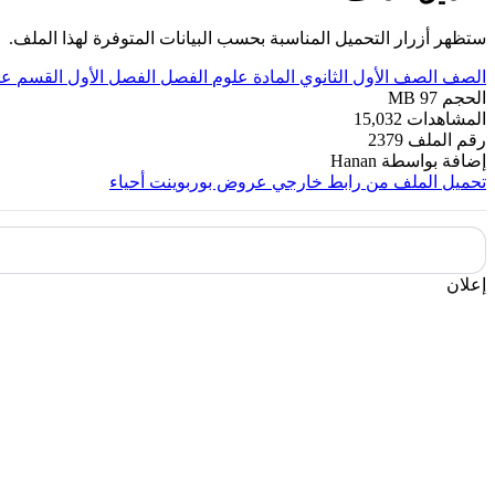
ستظهر أزرار التحميل المناسبة بحسب البيانات المتوفرة لهذا الملف.
الصف
الصف الأول الثانوي
المادة
علوم
الفصل
الفصل الأول
القسم
عر
الحجم
97 MB
المشاهدات
15,032
رقم الملف
2379
إضافة بواسطة
Hanan
تحميل الملف من رابط خارجي
عروض بوربوينت أحياء
إعلان