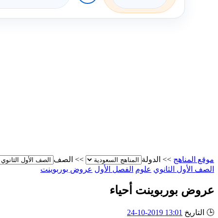
موقع المناهج
>>
الدولة
>>
الصف
الصف الأول الثانوي
علوم
الفصل الأول
عروض بوربوينت
عروض بوربوينت أحياء
🕒
التاريخ
13:01 2019-10-24