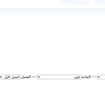
>>
المادة
>>
الفصل