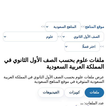
موقع المناهج
>>
>>
>>
>>
ملفات علوم بحسب الصف الأول الثانوي في
المملكة العربية السعودية
عرض ملفات علوم بحسب الصف الأول الثانوي في المملكة العربية
السعودية المتوفرة في موقع المناهج السعودية
ملفات
كويزات
الفيديوهات
عدد الملفات:
...