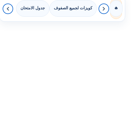
كويزات لجميع الصفوف
جدول الامتحان
🔥