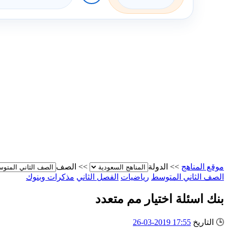
موقع المناهج
>>
الدولة
>>
الصف
الصف الثاني المتوسط
رياضيات
الفصل الثاني
مذكرات وبنوك
بنك اسئلة اختيار مم متعدد
🕒
التاريخ
17:55 2019-03-26