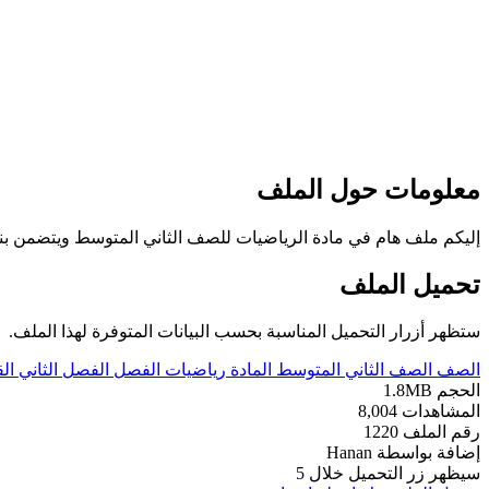
معلومات حول الملف
إليكم ملف هام في مادة الرياضيات للصف الثاني المتوسط ويتضمن بنك
تحميل الملف
ستظهر أزرار التحميل المناسبة بحسب البيانات المتوفرة لهذا الملف.
الصف
الصف الثاني المتوسط
المادة
رياضيات
الفصل
الفصل الثاني
ال
الحجم
1.8MB
المشاهدات
8,004
رقم الملف
1220
إضافة بواسطة
Hanan
سيظهر زر التحميل خلال
5