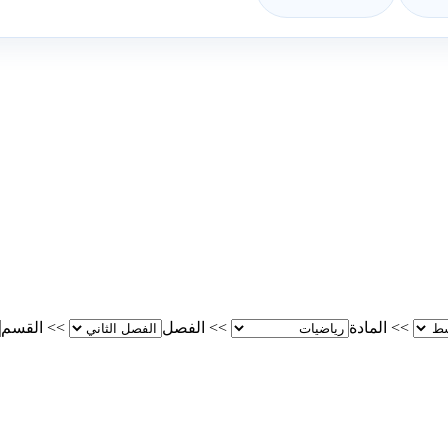
>>
المادة
>>
الفصل
>>
القسم