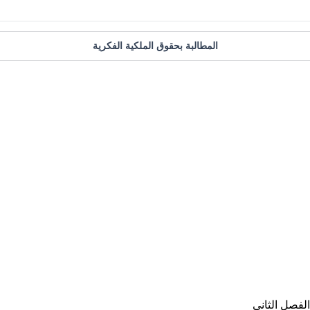
المطالبة بحقوق الملكية الفكرية
لفصل الثاني