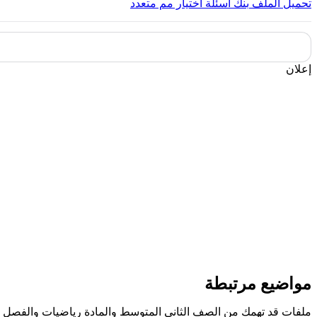
تحميل الملف
بنك اسئلة اختيار مم متعدد
إعلان
مواضيع مرتبطة
ملفات قد تهمك من الصف الثاني المتوسط والمادة رياضيات والفصل ا