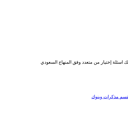
 اسئلة إختيار من متعدد وفق المنهاج السعودي
قسم
مذكرات وبنوك