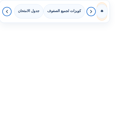
كويزات لجميع الصفوف
جدول الامتحان
🔥