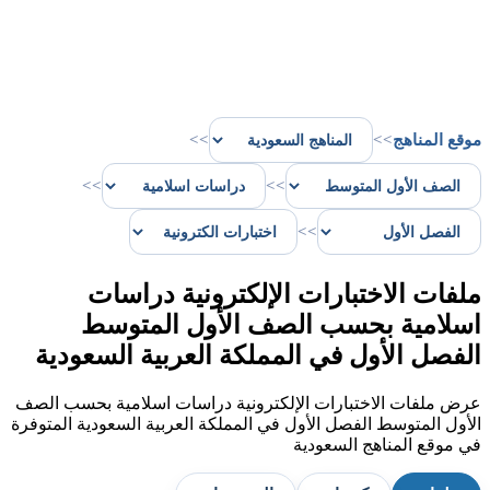
موقع المناهج
>>
>>
>>
>>
>>
ملفات الاختبارات الإلكترونية دراسات
اسلامية بحسب الصف الأول المتوسط
الفصل الأول في المملكة العربية السعودية
عرض ملفات الاختبارات الإلكترونية دراسات اسلامية بحسب الصف
الأول المتوسط الفصل الأول في المملكة العربية السعودية المتوفرة
في موقع المناهج السعودية