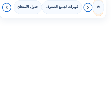
كويزات لجميع الصفوف
جدول الامتحان
🔥