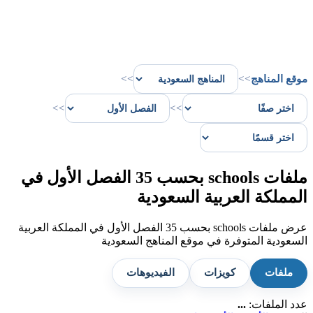
موقع المناهج
>>
>>
>>
>>
ملفات schools بحسب 35 الفصل الأول في
المملكة العربية السعودية
عرض ملفات schools بحسب 35 الفصل الأول في المملكة العربية
السعودية المتوفرة في موقع المناهج السعودية
ملفات
كويزات
الفيديوهات
عدد الملفات:
...