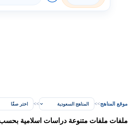
موقع المناهج
>>
>>
ملفات ملفات متنوعة دراسات اسلامية بحسب 35 الفصل الثاني في المملكة العربية السعودي