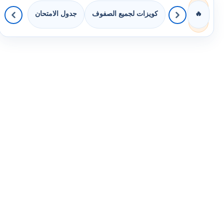
كويزات لجميع الصفوف
جدول الامتحان
🔥