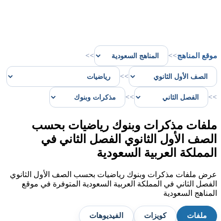
موقع المناهج
>>
>>
>>
>>
>>
ملفات مذكرات وبنوك رياضيات بحسب
الصف الأول الثانوي الفصل الثاني في
المملكة العربية السعودية
عرض ملفات مذكرات وبنوك رياضيات بحسب الصف الأول الثانوي
الفصل الثاني في المملكة العربية السعودية المتوفرة في موقع
المناهج السعودية
ملفات
كويزات
الفيديوهات