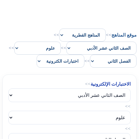
موقع المناهج
>>
>>
>>
>>
>>
الاختبارات الإلكترونية
>>
>>
>>