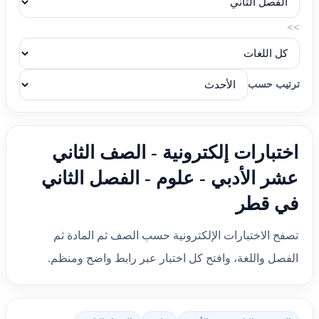
>>
ترتيب حسب
اختبارات إلكترونية - الصف الثاني
عشر الأدبي - علوم - الفصل الثاني
في قطر
تصفح الاختبارات الإلكترونية حسب الصف ثم المادة ثم
الفصل واللغة، وافتح كل اختبار عبر رابط واضح ومنظم.