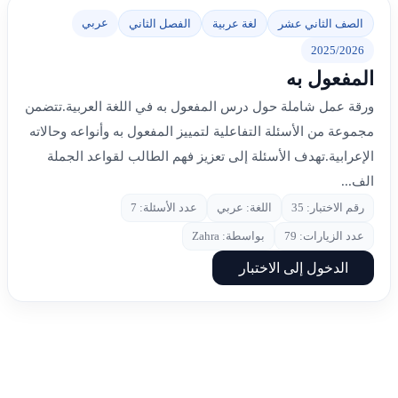
عربي
الصف الثاني عشر
لغة عربية
الفصل الثاني
2025/2026
المفعول به
ورقة عمل شاملة حول درس المفعول به في اللغة العربية.تتضمن
مجموعة من الأسئلة التفاعلية لتمييز المفعول به وأنواعه وحالاته
الإعرابية.تهدف الأسئلة إلى تعزيز فهم الطالب لقواعد الجملة
الف...
رقم الاختبار: 35
اللغة: عربي
عدد الأسئلة: 7
عدد الزيارات: 79
بواسطة: Zahra
الدخول إلى الاختبار