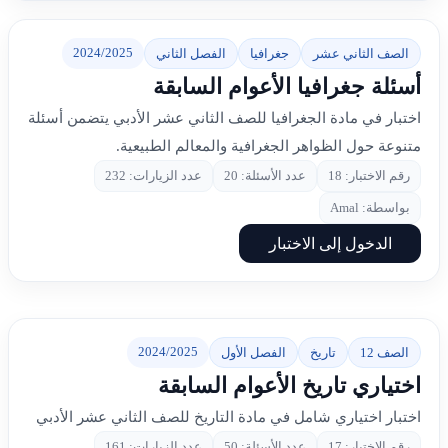
2024/2025
الصف الثاني عشر
جغرافيا
الفصل الثاني
أسئلة جغرافيا الأعوام السابقة
اختبار في مادة الجغرافيا للصف الثاني عشر الأدبي يتضمن أسئلة
متنوعة حول الظواهر الجغرافية والمعالم الطبيعية.
رقم الاختبار: 18
عدد الأسئلة: 20
عدد الزيارات: 232
بواسطة: Amal
الدخول إلى الاختبار
2024/2025
الصف 12
تاريخ
الفصل الأول
اختياري تاريخ الأعوام السابقة
اختبار اختياري شامل في مادة التاريخ للصف الثاني عشر الأدبي
رقم الاختبار: 17
عدد الأسئلة: 50
عدد الزيارات: 161