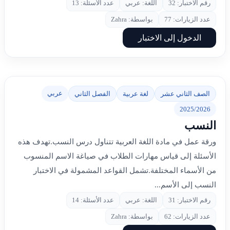
رقم الاختبار: 32
اللغة: عربي
عدد الأسئلة: 13
عدد الزيارات: 77
بواسطة: Zahra
الدخول إلى الاختبار
عربي
الصف الثاني عشر
لغة عربية
الفصل الثاني
2025/2026
النسب
ورقة عمل في مادة اللغة العربية تتناول درس النسب.تهدف هذه
الأسئلة إلى قياس مهارات الطلاب في صياغة الاسم المنسوب
من الأسماء المختلفة.تشمل القواعد المشمولة في الاختبار
النسب إلى الأسم...
رقم الاختبار: 31
اللغة: عربي
عدد الأسئلة: 14
عدد الزيارات: 62
بواسطة: Zahra