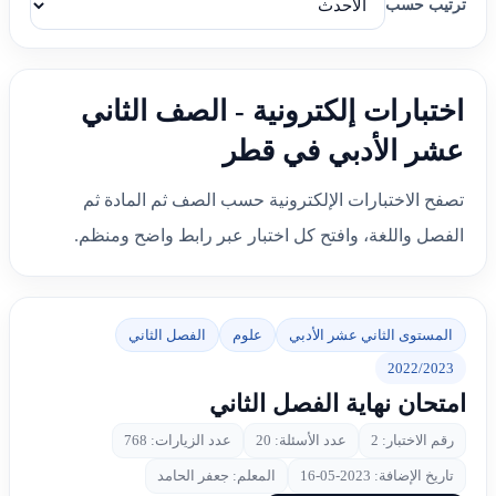
ترتيب حسب
اختبارات إلكترونية - الصف الثاني
عشر الأدبي في قطر
تصفح الاختبارات الإلكترونية حسب الصف ثم المادة ثم
الفصل واللغة، وافتح كل اختبار عبر رابط واضح ومنظم.
المستوى الثاني عشر الأدبي
علوم
الفصل الثاني
2022/2023
امتحان نهاية الفصل الثاني
رقم الاختبار: 2
عدد الأسئلة: 20
عدد الزيارات: 768
تاريخ الإضافة: 2023-05-16
المعلم: جعفر الحامد