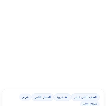
عربي
الصف الثاني عشر
لغة عربية
الفصل الثاني
2025/2026