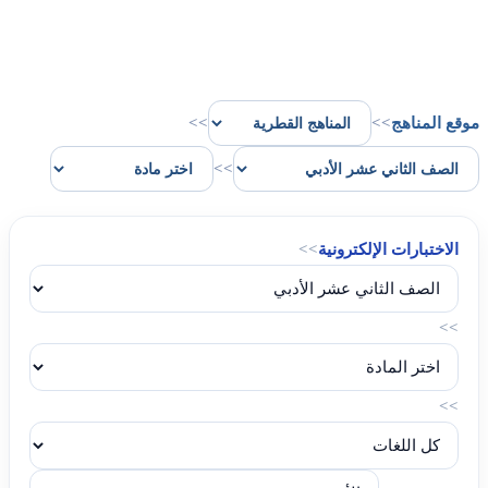
موقع المناهج
>>
>>
>>
الاختبارات الإلكترونية
>>
>>
>>