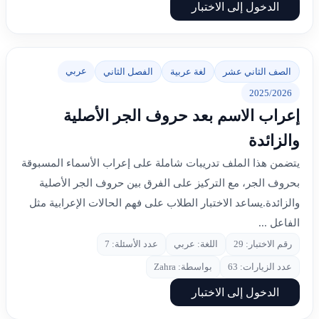
الدخول إلى الاختبار
عربي
الصف الثاني عشر
لغة عربية
الفصل الثاني
2025/2026
إعراب الاسم بعد حروف الجر الأصلية
والزائدة
يتضمن هذا الملف تدريبات شاملة على إعراب الأسماء المسبوقة
بحروف الجر، مع التركيز على الفرق بين حروف الجر الأصلية
والزائدة.يساعد الاختبار الطلاب على فهم الحالات الإعرابية مثل
الفاعل ...
رقم الاختبار: 29
اللغة: عربي
عدد الأسئلة: 7
عدد الزيارات: 63
بواسطة: Zahra
الدخول إلى الاختبار