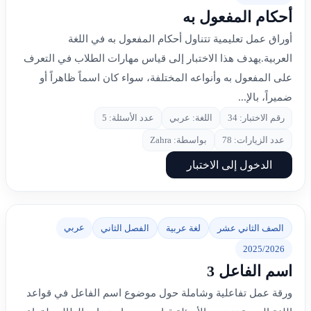
أحكام المفعول به
أوراق عمل تعليمية تتناول أحكام المفعول به في اللغة
العربية.يهدف هذا الاختبار إلى قياس مهارات الطلاب في التعرف
على المفعول به وأنواعه المختلفة، سواء كان اسماً ظاهراً أو
ضميراً، بالإ...
رقم الاختبار: 34
اللغة: عربي
عدد الأسئلة: 5
عدد الزيارات: 78
بواسطة: Zahra
الدخول إلى الاختبار
عربي
الصف الثاني عشر
لغة عربية
الفصل الثاني
2025/2026
اسم الفاعل 3
ورقة عمل تفاعلية وشاملة حول موضوع اسم الفاعل في قواعد