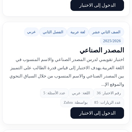
الدخول إلى الاختبار
عربي
الصف الثاني عشر
لغة عربية
الفصل الثاني
2025/2026
المصدر الصناعي
اختبار تقويمي لدرس المصدر الصناعي والاسم المنسوب في
اللغة العربية.يهدف الاختبار إلى قياس قدرة الطالب على التمييز
بين المصدر الصناعي والاسم المنسوب من خلال السياق النحوي
والموقع الإ...
رقم الاختبار: 36
اللغة: عربي
عدد الأسئلة: 5
عدد الزيارات: 85
بواسطة: Zahra
الدخول إلى الاختبار