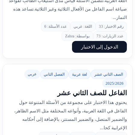
اللغة العربية.تتضمن الأسئلة قياس مدى استيعاب الطالب لقواعد
صياغة اسم الفاعل من الأفعال الثلاثية وغير الثلاثية.تساعد هذه
التمار...
رقم الاختبار: 33
اللغة: عربي
عدد الأسئلة: 6
عدد الزيارات: 73
بواسطة: Zahra
الدخول إلى الاختبار
عربي
الصف الثاني عشر
لغة عربية
الفصل الثاني
2025/2026
الفاعل للصف الثاني عشر
يحتوي هذا الاختبار على مجموعة من الأسئلة المتنوعة حول
الفاعل في اللغة العربية، وأنواعه المختلفة مثل الاسم الظاهر،
والضمير المتصل، والضمير المستتر، بالإضافة إلى أحكامه
الإعرابية كحا...