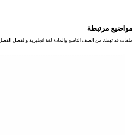
مواضيع مرتبطة
ملفات قد تهمك من الصف التاسع والمادة لغة انجليزية والفصل الفصل 