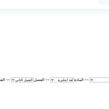
>>
المادة
>>
الفصل
>>
الق