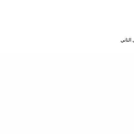
الثاني