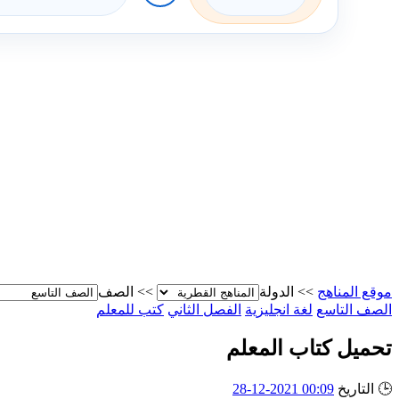
موقع المناهج
>>
الدولة
>>
الصف
الصف التاسع
لغة انجليزية
الفصل الثاني
كتب للمعلم
تحميل كتاب المعلم
🕒
التاريخ
00:09 2021-12-28