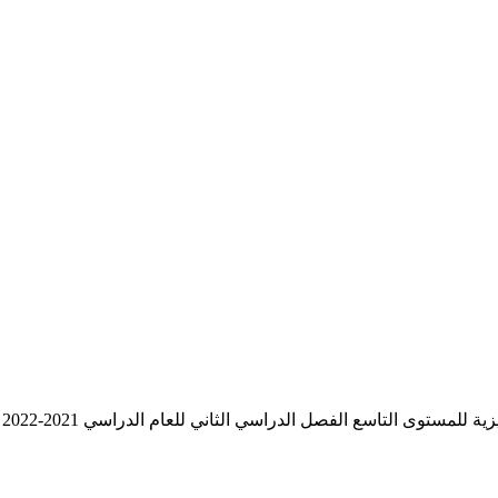
سع الفصل الدراسي الثاني للعام الدراسي 2021-2022 وفق المنهج الحديث