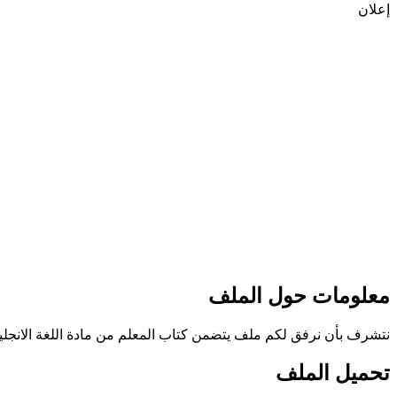
إعلان
معلومات حول الملف
نتشرف بأن نرفق لكم ملف يتضمن كتاب المعلم من مادة اللغة الانجليزية للمستوى التا
تحميل الملف