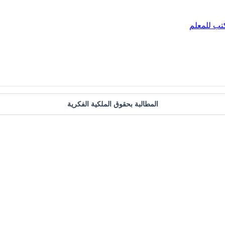
تب للمعلم
المطالبة بحقوق الملكية الفكرية