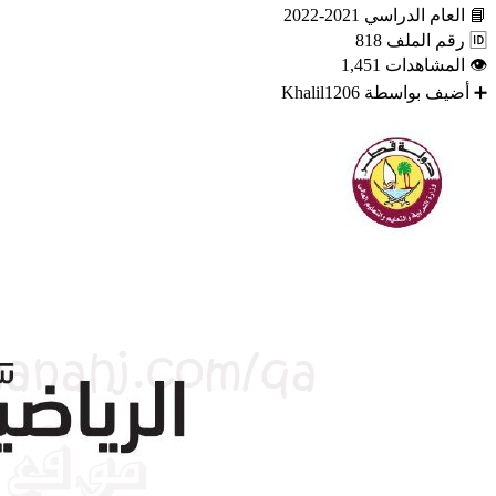
📘
العام الدراسي
2021-2022
🆔
رقم الملف
818
👁
المشاهدات
1,451
➕
أضيف بواسطة
Khalil1206