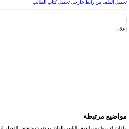
تحميل الملف من رابط خارجي
تحميل كتاب الطالب
إعلان
مواضيع مرتبطة
ملفات قد تهمك من الصف الثاني والمادة رياضيات والفصل الفصل الثا