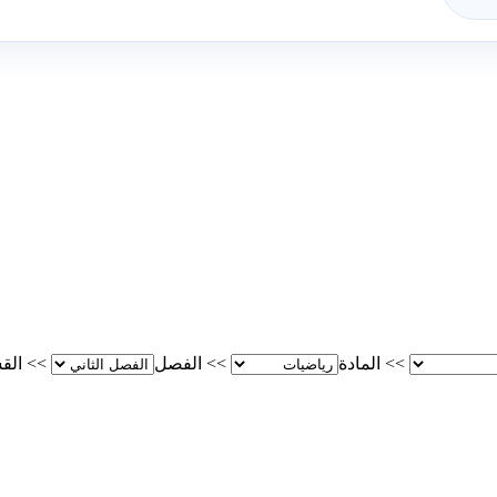
>>
المادة
>>
الفصل
>>
الق