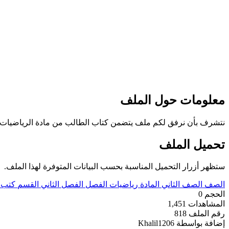
معلومات حول الملف
نتشرف بأن نرفق لكم ملف يتضمن كتاب الطالب من مادة الرياضيات للمستوى الثاني ال
تحميل الملف
ستظهر أزرار التحميل المناسبة بحسب البيانات المتوفرة لهذا الملف.
الصف
الصف الثاني
المادة
رياضيات
الفصل
الفصل الثاني
القسم
كتب 
الحجم
0
المشاهدات
1,451
رقم الملف
818
إضافة بواسطة
Khalil1206