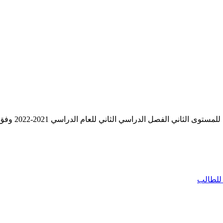
فصل الدراسي الثاني للعام الدراسي 2021-2022 وفق المنهج الحديث
للطالب