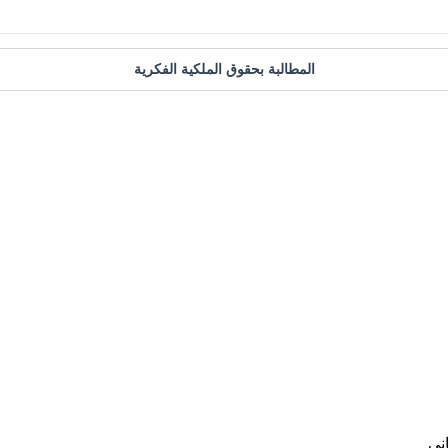
المطالبة بحقوق الملكية الفكرية
ني