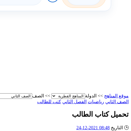
موقع المناهج
>>
الدولة
>>
الصف
الصف الثاني
رياضيات
الفصل الثاني
كتب للطالب
تحميل كتاب الطالب
🕒
التاريخ
08:48 2021-12-24