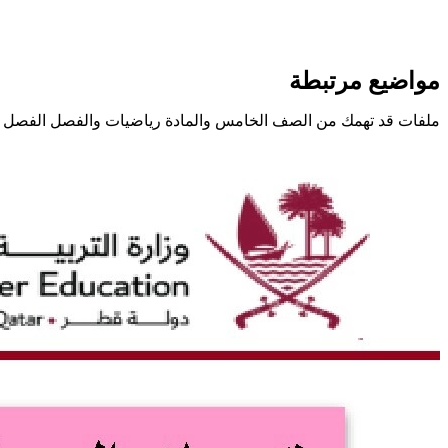
مواضيع مرتبطة
ملفات قد تهمك من الصف الخامس والمادة رياضيات والفصل الفصل ا