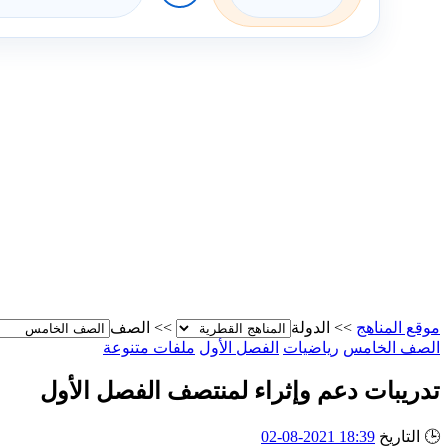
موقع المناهج
>>
الدولة
>>
الصف
الصف الخامس
رياضيات
الفصل الأول
ملفات متنوعة
تدريبات دعم وإثراء لمنتصف الفصل الأول
🕒
التاريخ
18:39 2021-08-02