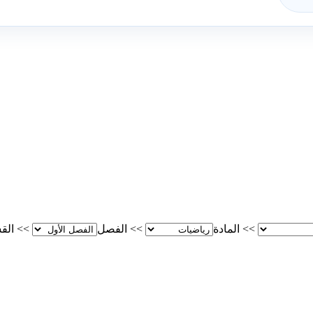
>>
المادة
>>
الفصل
>>
الق