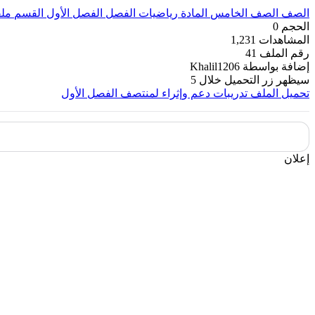
الصف
الصف الخامس
المادة
رياضيات
الفصل
الفصل الأول
القسم
ملف
الحجم
0
المشاهدات
1,231
رقم الملف
41
إضافة بواسطة
Khalil1206
سيظهر زر التحميل خلال
5
تحميل الملف
تدريبات دعم وإثراء لمنتصف الفصل الأول
إعلان