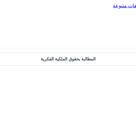
ات متنوعة
المطالبة بحقوق الملكية الفكرية