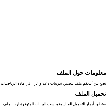
معلومات حول الملف
نضع بين أيديكم ملف يتضمن تدريبات دعم و إثراء في مادة الرياضيات لطل
تحميل الملف
ستظهر أزرار التحميل المناسبة بحسب البيانات المتوفرة لهذا الملف.