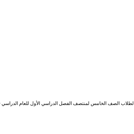
اب الصف الخامس لمنتصف الفصل الدراسي الأول للعام الدراسي 2020-2021م