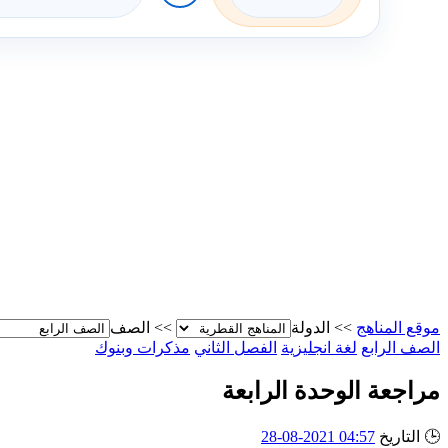
موقع المناهج
>>
الدولة
>>
الصف
الصف الرابع
لغة انجليزية
الفصل الثاني
مذكرات وبنوك
مراجعة الوحدة الرابعة
🕒
التاريخ
04:57 2021-08-28