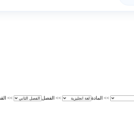
>>
المادة
>>
الفصل
>>
الق