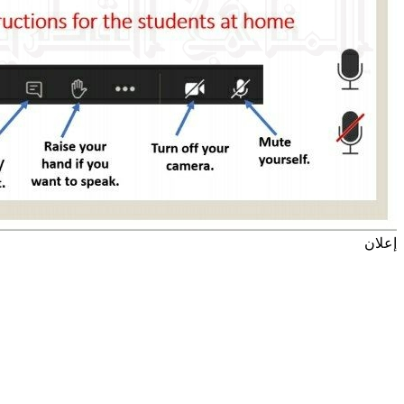
إعلان