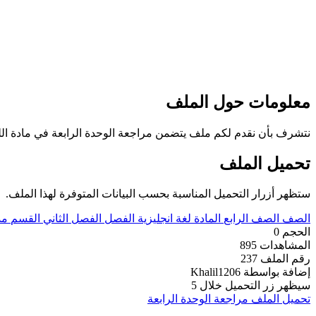
معلومات حول الملف
نتشرف بأن نقدم لكم ملف يتضمن مراجعة الوحدة الرابعة في مادة اللغة الا
تحميل الملف
ستظهر أزرار التحميل المناسبة بحسب البيانات المتوفرة لهذا الملف.
الصف
الصف الرابع
المادة
لغة انجليزية
الفصل
الفصل الثاني
القسم
مذ
الحجم
0
المشاهدات
895
رقم الملف
237
إضافة بواسطة
Khalil1206
سيظهر زر التحميل خلال
5
تحميل الملف
مراجعة الوحدة الرابعة