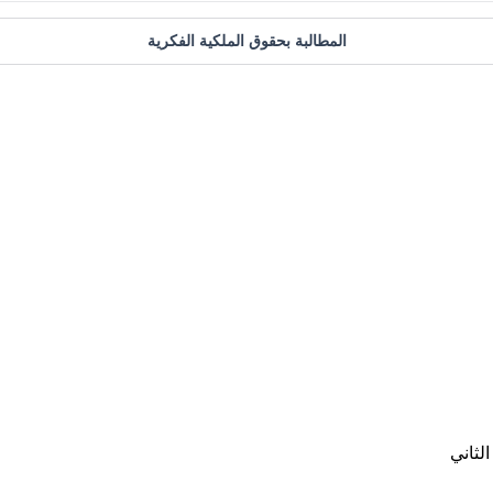
المطالبة بحقوق الملكية الفكرية
لثاني