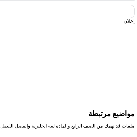
إعلان
مواضيع مرتبطة
ملفات قد تهمك من الصف الرابع والمادة لغة انجليزية والفصل الفصل ا