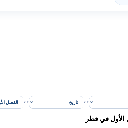
>>
>>
الأول في قطر