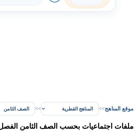
موقع المناهج
>>
>>
ملفات اجتماعيات بحسب الصف الثامن الفصل 