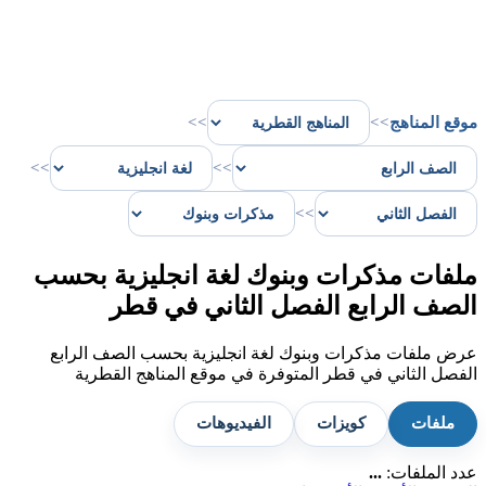
موقع المناهج
>>
>>
>>
>>
>>
ملفات مذكرات وبنوك لغة انجليزية بحسب
الصف الرابع الفصل الثاني في قطر
عرض ملفات مذكرات وبنوك لغة انجليزية بحسب الصف الرابع
الفصل الثاني في قطر المتوفرة في موقع المناهج القطرية
ملفات
كويزات
الفيديوهات
عدد الملفات:
...