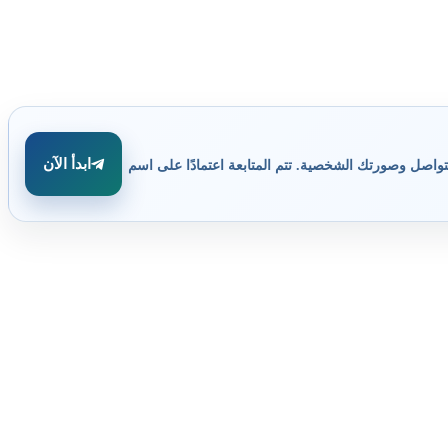
ابدأ الآن
تواصل وصورتك الشخصية. تتم المتابعة اعتمادًا على اسم