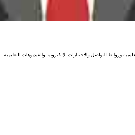
مية وروابط التواصل والاختبارات الإلكترونية والفيديوهات التعليمية.