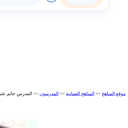
موقع المناهج
>>
المناهج العمانية
>>
المدرسون
>>
المدرس حاتم عثم