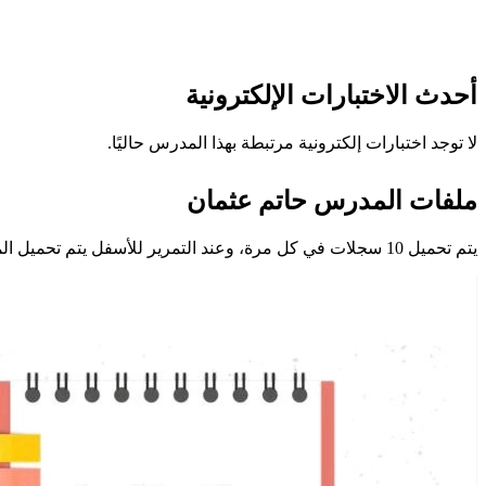
أحدث الاختبارات الإلكترونية
لا توجد اختبارات إلكترونية مرتبطة بهذا المدرس حاليًا.
ملفات المدرس حاتم عثمان
يتم تحميل 10 سجلات في كل مرة، وعند التمرير للأسفل يتم تحميل المزيد تلقائيًا.