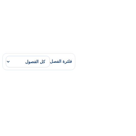
فلترة الفصل