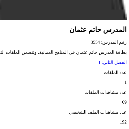
المدرس حاتم عثمان
رقم المدرس: 3554
بطاقة المدرس حاتم عثمان في المناهج العمانية، وتتضمن الملفات التعلي
الفصل الثاني: 1
عدد الملفات
1
عدد مشاهدات الملفات
69
عدد مشاهدات الملف الشخصي
192