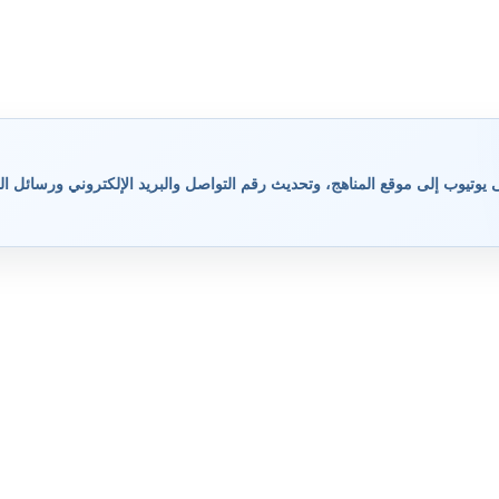
وتيوب إلى موقع المناهج، وتحديث رقم التواصل والبريد الإلكتروني ورسائل ال