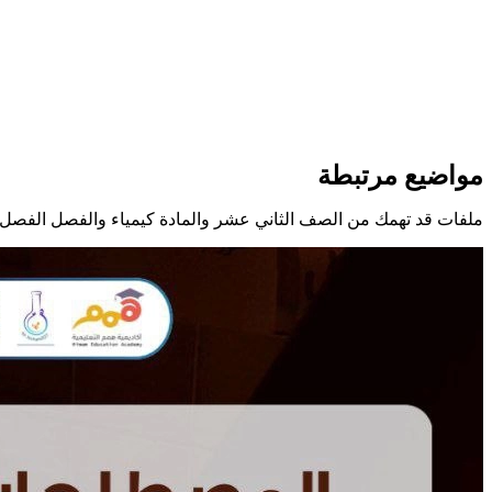
مواضيع مرتبطة
ملفات قد تهمك من الصف الثاني عشر والمادة كيمياء والفصل الفصل 