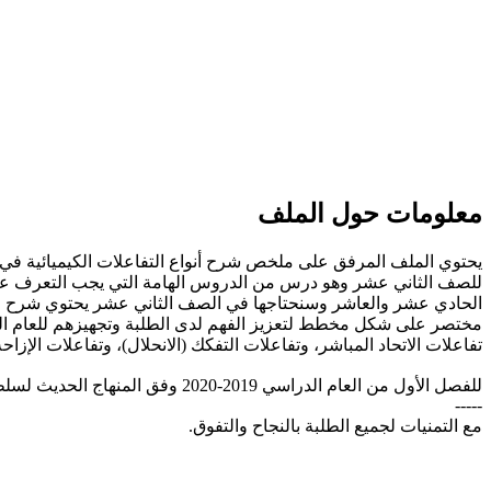
معلومات حول الملف
يحتوي الملف المرفق على ملخص شرح أنواع التفاعلات الكيميائية في م
للصف الثاني عشر وهو درس من الدروس الهامة التي يجب التعرف ع
الحادي عشر والعاشر وسنحتاجها في الصف الثاني عشر يحتوي شرح 
مختصر على شكل مخطط لتعزيز الفهم لدى الطلبة وتجهيزهم للعام الق
تفاعلات الاتحاد المباشر، وتفاعلات التفكك (الانحلال)، وتفاعلات الإز
للفصل الأول من العام الدراسي 2019-2020 وفق المنهاج الحديث لسلطنة عُمان، تحميل مباشر.
-----
مع التمنيات لجميع الطلبة بالنجاح والتفوق.