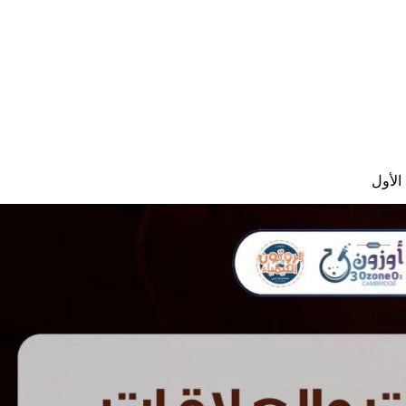
الأول