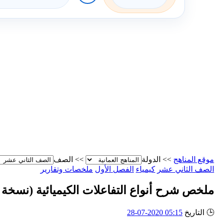
موقع المناهج
>>
الدولة
>>
الصف
الصف الثاني عشر
كيمياء
الفصل الأول
ملخصات وتقارير
ملخص شرح أنواع التفاعلات الكيميائية (نسخة 
🕒
التاريخ
05:15 2020-07-28