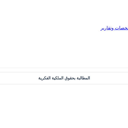
خصات وتقارير
المطالبة بحقوق الملكية الفكرية