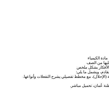
ادة الكيمياء
ليها من الصف
الأفكار بشكل ملخص
ادم، ويشمل ما يلي:
احة (الإحلال)، مع مخطط تفصيلي يشرح التفعلات وأنواعها.