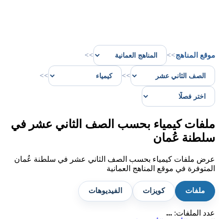
موقع المناهج
>>
>>
>>
>>
ملفات كيمياء بحسب الصف الثاني عشر في
سلطنة عُمان
عرض ملفات كيمياء بحسب الصف الثاني عشر في سلطنة عُمان
المتوفرة في موقع المناهج العمانية
ملفات
كويزات
الفيديوهات
عدد الملفات:
...