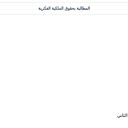
المطالبة بحقوق الملكية الفكرية
لثاني