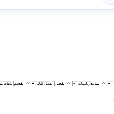
>>
المادة
>>
الفصل
>>
القسم