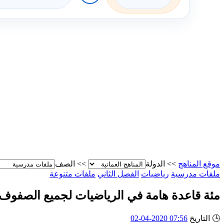
موقع المناهج
>>
الدولة
>>
الصف
ملفات مدرسية
رياضيات
الفصل الثاني
ملفات متنوعة
مئة قاعدة هامة في الرياضيات لجميع الصفوف
🕒
التاريخ
07:56 2020-04-02