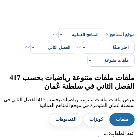
موقع المناهج
>>
>>
>>
>>
ملفات ملفات متنوعة رياضيات بحسب 417
الفصل الثاني في سلطنة عُمان
عرض ملفات ملفات متنوعة رياضيات بحسب 417 الفصل الثاني في
سلطنة عُمان المتوفرة في موقع المناهج العمانية
ملفات
كويزات
الفيديوهات
عدد الملفات:
...