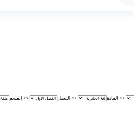
>>
المادة
>>
الفصل
>>
القسم