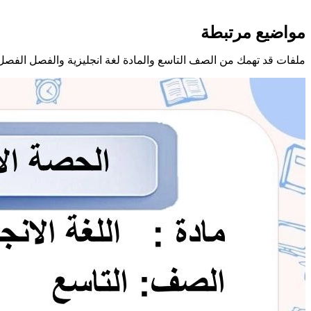
مواضيع مرتبطة
ملفات قد تهمك من الصف التاسع والمادة لغة انجليزية والفصل الفصل 