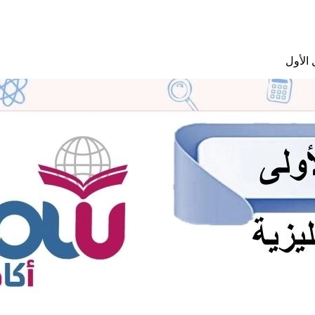
الأول