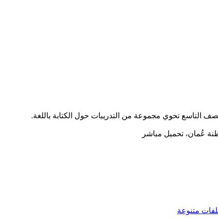
لصف التاسع تحوي مجموعة من التدريبات حول الكتابة باللغة.
فات متنوعة