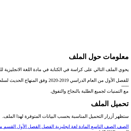
معلومات حول الملف
يحوي الملف التالي على كراسة في الكتابة في مادة اللغة الانجليزية ل
للفصل الأول من العام الدراسي 2019-2020 وفق المنهاج الحديث لسلطنة عُمان، تحميل مباشر
-----
مع التمنيات لجميع الطلبة بالنجاح والتفوق.
تحميل الملف
ستظهر أزرار التحميل المناسبة بحسب البيانات المتوفرة لهذا الملف.
الصف
الصف التاسع
المادة
لغة انجليزية
الفصل
الفصل الأول
القسم
مل