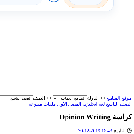
موقع المناهج
>>
الدولة
>>
الصف
الصف التاسع
لغة انجليزية
الفصل الأول
ملفات متنوعة
كراسة Opinion Writing
🕒
التاريخ
16:43 2019-12-30