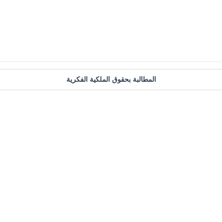
المطالبة بحقوق الملكية الفكرية