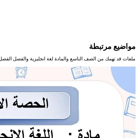
مواضيع مرتبطة
ملفات قد تهمك من الصف التاسع والمادة لغة انجليزية والفصل الفصل 