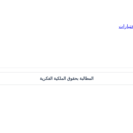
تبارات
المطالبة بحقوق الملكية الفكرية