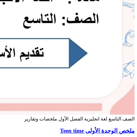
الصف التاسع
لغة انجليزية
الفصل الأول
ملخصات وتقارير
ملخص الوحدة الأولى Teen time