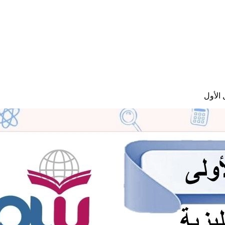
الأول