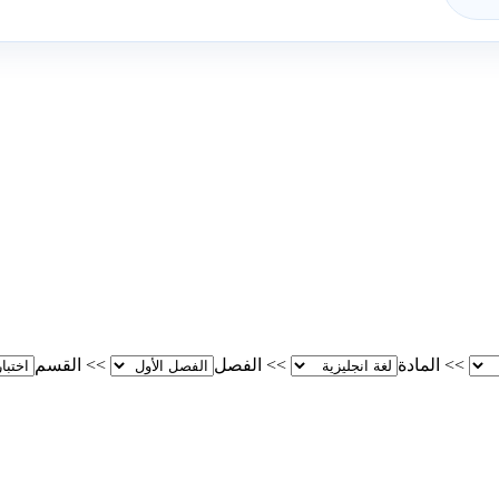
>>
المادة
>>
الفصل
>>
القسم