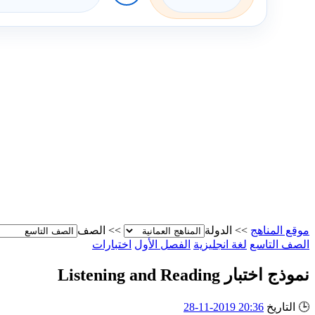
موقع المناهج
>>
الدولة
>>
الصف
الصف التاسع
لغة انجليزية
الفصل الأول
اختبارات
نموذج اختبار Listening and Reading
🕒
التاريخ
20:36 2019-11-28