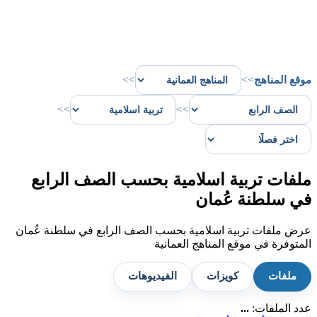
موقع المناهج
>>
>>
>>
>>
ملفات تربية اسلامية بحسب الصف الرابع
في سلطنة عُمان
عرض ملفات تربية اسلامية بحسب الصف الرابع في سلطنة عُمان
المتوفرة في موقع المناهج العمانية
ملفات
كويزات
الفيديوهات
عدد الملفات:
...