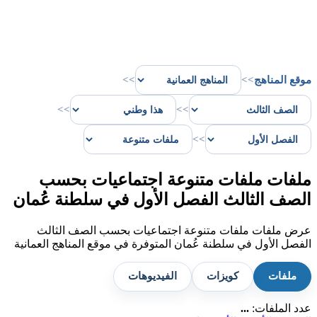
موقع المناهج
>>
>>
>>
>>
>>
ملفات ملفات متنوعة اجتماعيات بحسب
الصف الثالث الفصل الأول في سلطنة عُمان
عرض ملفات ملفات متنوعة اجتماعيات بحسب الصف الثالث
الفصل الأول في سلطنة عُمان المتوفرة في موقع المناهج العمانية
ملفات
كويزات
الفيديوهات
عدد الملفات:
...