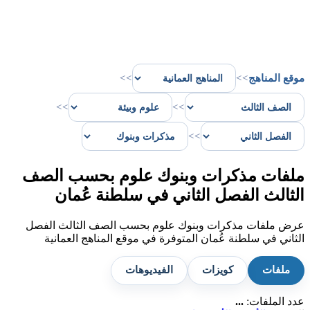
موقع المناهج
>>
>>
>>
>>
>>
ملفات مذكرات وبنوك علوم بحسب الصف
الثالث الفصل الثاني في سلطنة عُمان
عرض ملفات مذكرات وبنوك علوم بحسب الصف الثالث الفصل
الثاني في سلطنة عُمان المتوفرة في موقع المناهج العمانية
ملفات
كويزات
الفيديوهات
عدد الملفات:
...