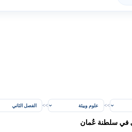
>>
>>
 في سلطنة عُمان