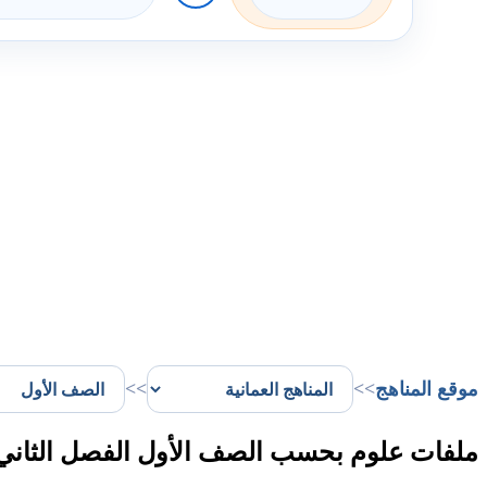
موقع المناهج
>>
>>
ملفات علوم بحسب الصف الأول الفصل الثاني