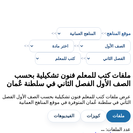
موقع المناهج
>>
>>
>>
>>
>>
ملفات كتب للمعلم فنون تشكيلية بحسب
الصف الأول الفصل الثاني في سلطنة عُمان
عرض ملفات كتب للمعلم فنون تشكيلية بحسب الصف الأول الفصل
الثاني في سلطنة عُمان المتوفرة في موقع المناهج العمانية
ملفات
كويزات
الفيديوهات
عدد الملفات:
...