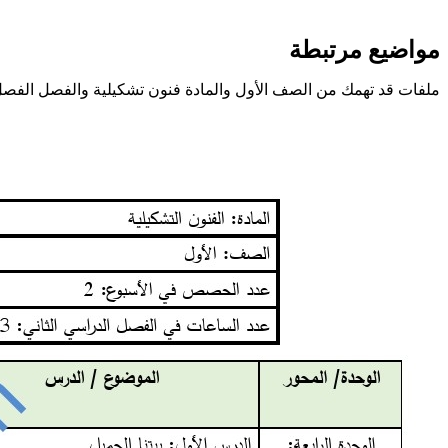
مواضيع مرتبطة
ملفات قد تهمك من الصف الأول والمادة فنون تشكيلية والفصل الفصل 