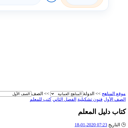
موقع المناهج
>>
الدولة
>>
الصف
الصف الأول
فنون تشكيلية
الفصل الثاني
كتب للمعلم
كتاب دليل المعلم
🕒
التاريخ
07:23 2020-01-18