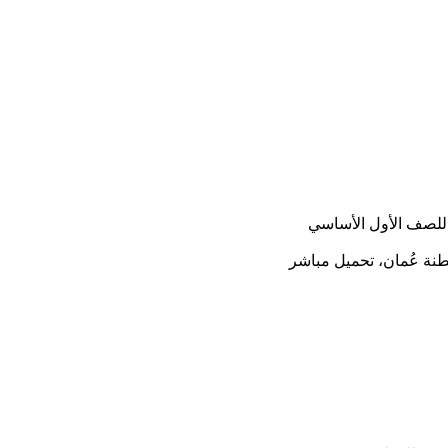
 للصف الأول الأساسي