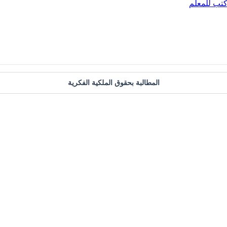
تب للمعلم
المطالبة بحقوق الملكية الفكرية