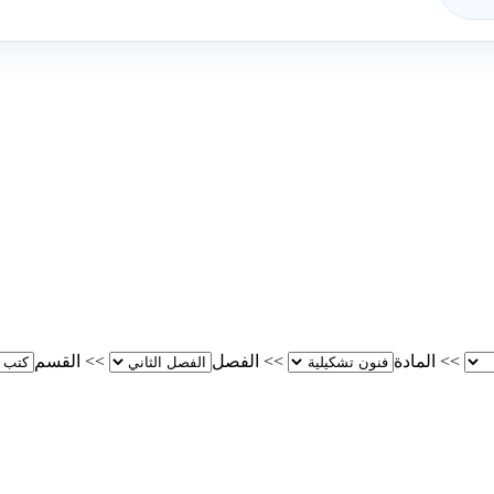
>>
المادة
>>
الفصل
>>
القسم