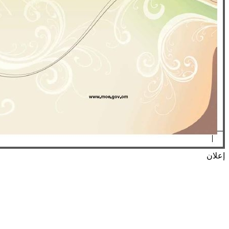
إعلان