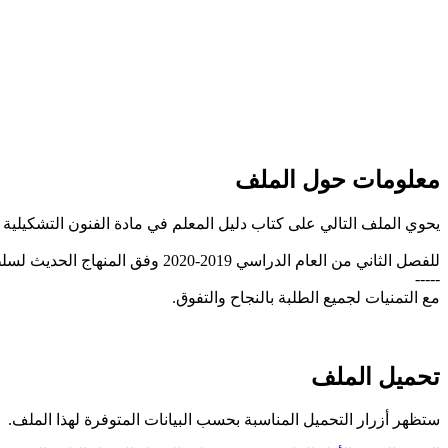
معلومات حول الملف
يحوي الملف التالي على كتاب دليل المعلم في مادة الفنون التشكيلية
للفصل الثاني من العام الدراسي 2019-2020 وفق المنهاج الحديث لسلطنة عُمان، تحميل مباشر
-----
مع التمنيات لجميع الطلبة بالنجاح والتفوق.
تحميل الملف
ستظهر أزرار التحميل المناسبة بحسب البيانات المتوفرة لهذا الملف.