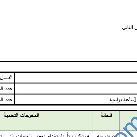
الثاني