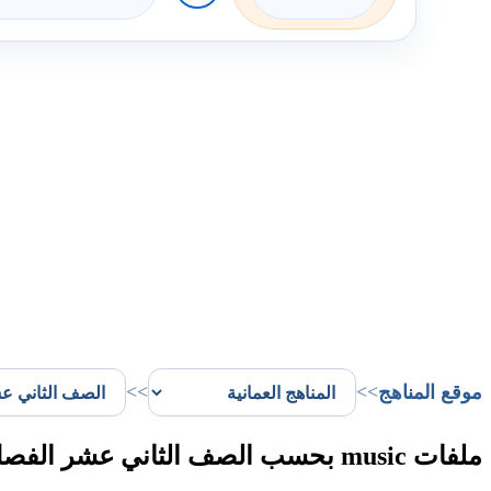
موقع المناهج
>>
>>
ملفات music بحسب الصف الثاني عشر الفصل الأول في سلطنة عُمان