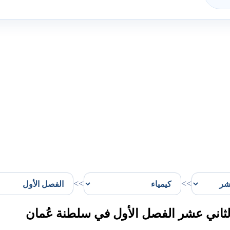
>>
>>
لثاني عشر الفصل الأول في سلطنة عُمان