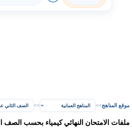
موقع المناهج
>>
>>
ملفات الامتحان النهائي كيمياء بحسب الصف ا