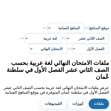
موقع المناهج
>>
>>
>>
>>
>>
ملفات الامتحان النهائي لغة عربية بحسب
الصف الثاني عشر الفصل الأول في سلطنة
عُمان
عرض ملفات الامتحان النهائي لغة عربية بحسب الصف الثاني عشر
الفصل الأول في سلطنة عُمان المتوفرة في موقع المناهج العمانية
ملفات
كويزات
الفيديوهات