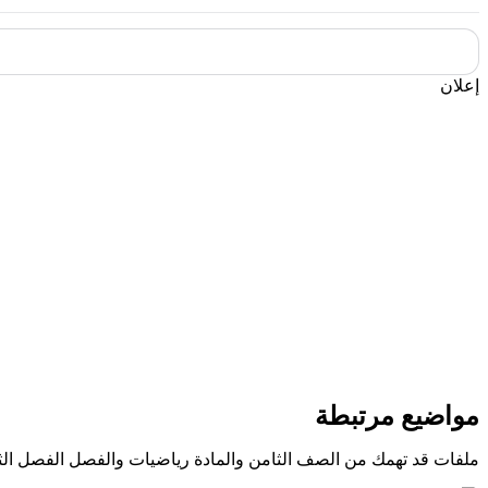
إعلان
مواضيع مرتبطة
ملفات قد تهمك من الصف الثامن والمادة رياضيات والفصل الفصل الث