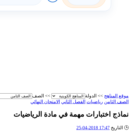
موقع المناهج
>>
الدولة
>>
الصف
الصف الثامن
رياضيات
الفصل الثاني
الامتحان النهائي
نماذج اختبارات مهمة في مادة الرياضيات
🕒
التاريخ
17:47 2018-04-25