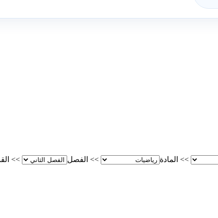
>>
المادة
>>
الفصل
>>
الق