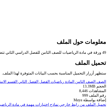
معلومات حول الملف
49 ورقة في مادة الرياضيات للصف الثامن للفصل الدراسي الثاني تتضمن نماذج اختبارات مهمة
تحميل الملف
ستظهر أزرار التحميل المناسبة بحسب البيانات المتوفرة لهذا الملف.
الصف
الصف الثامن
المادة
رياضيات
الفصل
الفصل الثاني
القسم
الامت
الحجم
13.3MB
المشاهدات
8,446
رقم الملف
999
إضافة بواسطة
Maya
تحميل الملف من رابط خارجي
نماذج اختبارات مهمة في مادة الرياضي