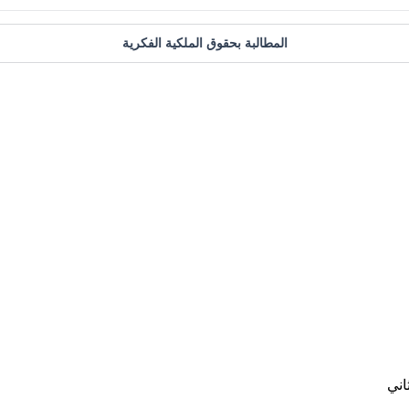
المطالبة بحقوق الملكية الفكرية
اني