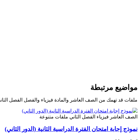
مواضيع مرتبطة
ملفات قد تهمك من الصف العاشر والمادة فيزياء والفصل الفصل الثان
الصف العاشر
فيزياء
الفصل الثاني
ملفات متنوعة
نموذج إجابة امتحان الفترة الدراسية الثانية (الدور الثاني)