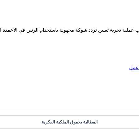
 عمل
المطالبة بحقوق الملكية الفكرية