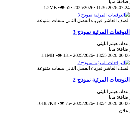
إضافة: مايا
1.2MB
•
👁 55
•
2025/2026
•
2026-07-24 11:36
الصف العاشر
فيزياء
الفصل الثاني
ملفات متنوعة
التوقعات المرئية نموذج 3
إعداد: هيثم الليثي
إضافة: مايا
1.1MB
•
👁 131
•
2025/2026
•
2026-06-06 18:55
الصف العاشر
فيزياء
الفصل الثاني
ملفات متنوعة
التوقعات المرئية نموذج 2
إعداد: هيثم الليثي
إضافة: مايا
1018.7KB
•
👁 75
•
2025/2026
•
2026-06-06 18:54
إعلان