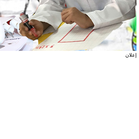
إعلان