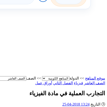
موقع المناهج
>>
الدولة
>>
الصف
الصف العاشر
فيزياء
الفصل الثاني
أوراق عمل
التجارب العملية في مادة الفيزياء
🕒
التاريخ
13:24 2018-04-25