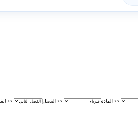
>>
المادة
>>
الفصل
>>
الق