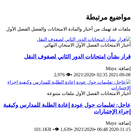
مواضيع مرتبطة
ملفات قد تهمك من أخبار والمادة الامتحانات والفصل الفصل الأول
أخبار
الامتحانات
الفصل الأول
الامتحان النهائي
قرار بشأن امتحانات الدور الثاني لصفوف النقل
إضافة: Maya
👁 2,976
•
2020\2021
•
2021-09-08 02:35
أخبار
الامتحانات
الفصل الأول
ملفات متنوعة
عاجل: تعليمات حول عودة إعادة الطلبة للمدارس وكيفية
إجراء الإختبارات
إضافة: Maya
101.1KB
•
👁 1,639
•
2020\2021
•
2020-11-15 06:48