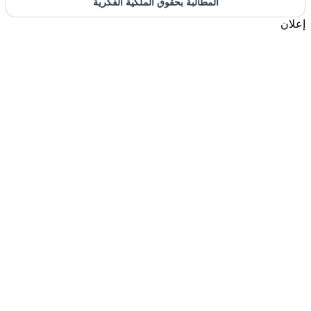
المطالبة بحقوق الملكية الفكرية
إعلان