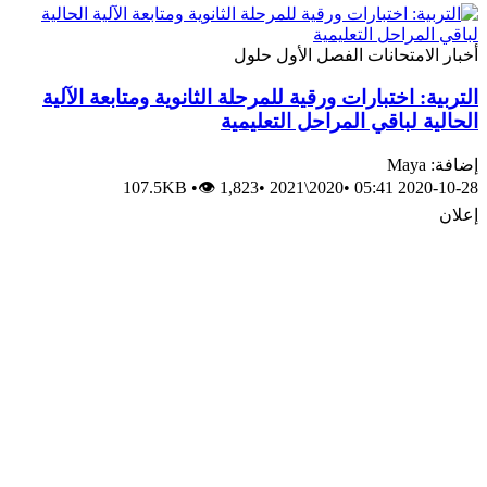
أخبار
الامتحانات
الفصل الأول
حلول
التربية: اختبارات ورقية للمرحلة الثانوية ومتابعة الآلية
الحالية لباقي المراحل التعليمية
إضافة: Maya
107.5KB
•
👁 1,823
•
2020\2021
•
2020-10-28 05:41
إعلان