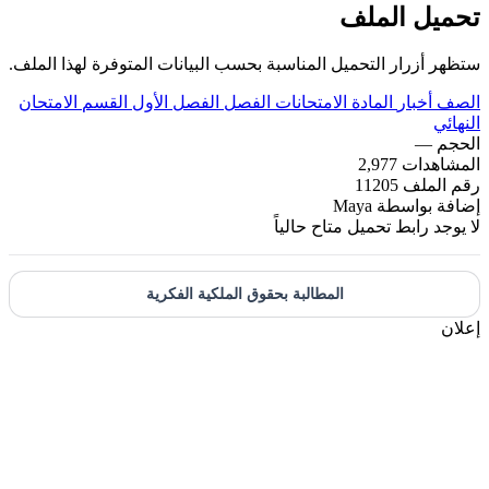
تحميل الملف
ستظهر أزرار التحميل المناسبة بحسب البيانات المتوفرة لهذا الملف.
الصف
أخبار
المادة
الامتحانات
الفصل
الفصل الأول
القسم
الامتحان
النهائي
الحجم
—
المشاهدات
2,977
رقم الملف
11205
إضافة بواسطة
Maya
لا يوجد رابط تحميل متاح حالياً
المطالبة بحقوق الملكية الفكرية
إعلان