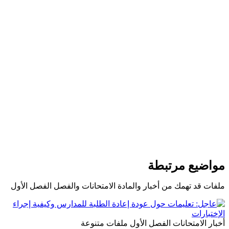
مواضيع مرتبطة
ملفات قد تهمك من أخبار والمادة الامتحانات والفصل الفصل الأول
أخبار
الامتحانات
الفصل الأول
ملفات متنوعة