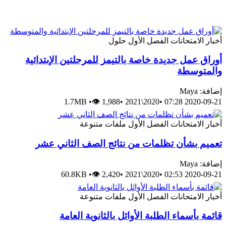
أخبار
الامتحانات
الفصل الأول
حلول
أوراق عمل جديدة خاصة بالتيمز للمرحلتين الإبتدائية
والمتوسطة
إضافة: Maya
1.7MB
•
👁 1,988
•
2020\2021
•
2020-09-21 07:28
أخبار
الامتحانات
الفصل الأول
ملفات متنوعة
تعميم بشأن تظلمات من نتائج الصف الثاني عشر
إضافة: Maya
60.8KB
•
👁 2,420
•
2020\2021
•
2020-09-21 02:53
أخبار
الامتحانات
الفصل الأول
ملفات متنوعة
قائمة بأسماء الطلبة الأوائل بالثانوية العامة